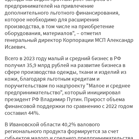
предпринимателей на привлечение
дополнительного льготного финансирования,
которое необходимо для расширения
производства, в том числе на приобретение
оборудования, материалов", – отметил
генеральный директор Корпорации МСП Александр
Исаевич.
Всего в 2023 году малый и средний бизнес в РФ
получил 35,9 млрд рублей на развитие бизнеса в
сфере производства одежды, ткани и изделий из
кожи, благодаря льготным кредитам и
поручительствам по нацпроекту "Малое и среднее
предпринимательство", который инициировал
президент РФ Владимир Путин. Прирост объема
финансовой поддержки по сравнению с 2022 годом
составил 44%.
В Ивановской области 40,2% валового
регионального продукта формируется за счет
субъектов малого и среднего предпринимательства,