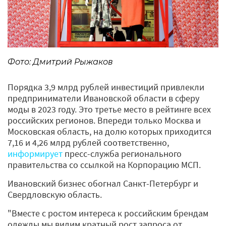
Фото: Дмитрий Рыжаков
Порядка 3,9 млрд рублей инвестиций привлекли
предприниматели Ивановской области в сферу
моды в 2023 году. Это третье место в рейтинге всех
российских регионов. Впереди только Москва и
Московская область, на долю которых приходится
7,16 и 4,26 млрд рублей соответственно,
информирует
пресс-служба регионального
правительства со ссылкой на Корпорацию МСП.
Ивановский бизнес обогнал Санкт-Петербург и
Свердловскую область.
"Вместе с ростом интереса к российским брендам
одежды мы видим кратный рост запроса от