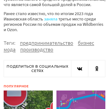
что является самой большой долей в России.
Ранее стало известно, что по итогам 2023 года
Ивановская область
заняла
третье место среди
регионов России по объемам продаж на Wildberries
и Ozon.
Теги:
предпринимательство
бизнес
мода
производство
ПОДЕЛИТЬСЯ В СОЦИАЛЬНЫХ
СЕТЯХ
ПОПУЛЯРНОЕ