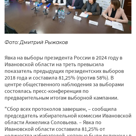
Фото: Дмитрий Рыжаков
Явка на выборы президента России в 2024 году в
Ивановской области на треть превысила
показатель предыдущих президентских выборов
2018 года и составила 81,25% (против 58%). В
центре общественного наблюдения за выборами
состоялась пресс-конференция по
предварительным итогам выборной кампании.
"Сбор всех протоколов завершен, ‒ сообщила
председатель избирательной комиссии Ивановской
области Анжелика Соловьева. ‒ Явка по
Ивановской области составила 81,25% от
количества избирателей, которые были включены в