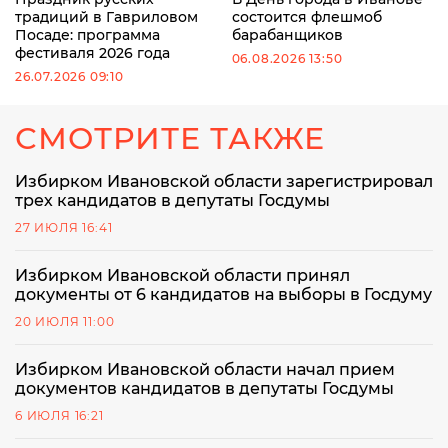
традиций в Гавриловом
состоится флешмоб
Посаде: программа
барабанщиков
фестиваля 2026 года
06.08.2026 13:50
26.07.2026 09:10
СМОТРИТЕ ТАКЖЕ
Избирком Ивановской области зарегистрировал
трех кандидатов в депутаты Госдумы
27 ИЮЛЯ 16:41
Избирком Ивановской области принял
документы от 6 кандидатов на выборы в Госдуму
20 ИЮЛЯ 11:00
Избирком Ивановской области начал прием
документов кандидатов в депутаты Госдумы
6 ИЮЛЯ 16:21