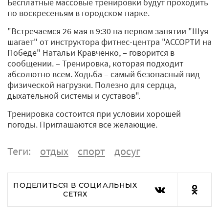
Бесплатные массовые тренировки будут проходить
по воскресеньям в городском парке.
"Встречаемся 26 мая в 9:30 на первом занятии "Шуя
шагает" от инструктора фитнес-центра "АССОРТИ на
Победе" Натальи Кравченко, ‒ говорится в
сообщении. ‒ Тренировка, которая подходит
абсолютно всем. Ходьба – самый безопасный вид
физической нагрузки. Полезно для сердца,
дыхательной системы и суставов".
Тренировка состоится при условии хорошей
погоды. Приглашаются все желающие.
Теги:
отдых
спорт
досуг
ПОДЕЛИТЬСЯ В СОЦИАЛЬНЫХ
СЕТЯХ