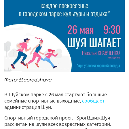
Фото: @gorodshuya
В Шуйском парке с 26 мая стартуют большие
семейные спортивные выходные,
сообщает
администрация Шуи.
Спортивный городской проект SportДвижШуя
рассчитан на шуян всех возрастных категорий.