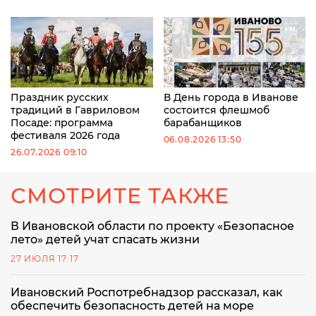
Праздник русских
В День города в Иванове
традиций в Гавриловом
состоится флешмоб
Посаде: программа
барабанщиков
фестиваля 2026 года
06.08.2026 13:50
26.07.2026 09:10
СМОТРИТЕ ТАКЖЕ
В Ивановской области по проекту «Безопасное
лето» детей учат спасать жизни
27 ИЮЛЯ 17:17
Ивановский Роспотребнадзор рассказал, как
обеспечить безопасность детей на море