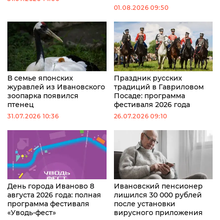
01.08.2026 09:50
В семье японских
Праздник русских
журавлей из Ивановского
традиций в Гавриловом
зоопарка появился
Посаде: программа
птенец
фестиваля 2026 года
31.07.2026 10:36
26.07.2026 09:10
День города Иваново 8
Ивановский пенсионер
августа 2026 года: полная
лишился 30 000 рублей
программа фестиваля
после установки
«Уводь-фест»
вирусного приложения