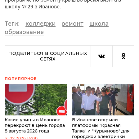
школу № 29 в Иванове.
Теги:
колледжи
ремонт
школа
образование
ПОДЕЛИТЬСЯ В СОЦИАЛЬНЫХ
СЕТЯХ
ПОПУЛЯРНОЕ
Какие улицы в Иванове
В Иванове открыли
перекроют в День города
платформы "Красная
8 августа 2026 года
Талка" и "Курьяново" для
городской электрички
31.07.2026 14:00