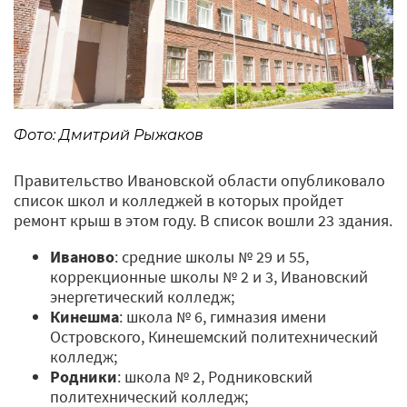
Фото: Дмитрий Рыжаков
Правительство Ивановской области опубликовало
список школ и колледжей в которых пройдет
ремонт крыш в этом году. В список вошли 23 здания.
Иваново
: средние школы № 29 и 55,
коррекционные школы № 2 и 3, Ивановский
энергетический колледж;
Кинешма
: школа № 6, гимназия имени
Островского, Кинешемский политехнический
колледж;
Родники
: школа № 2, Родниковский
политехнический колледж;