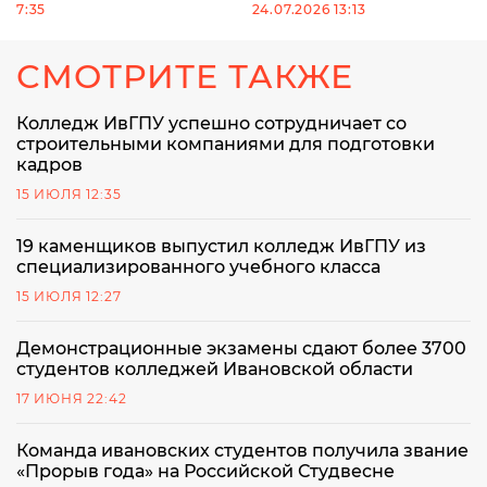
7:35
24.07.2026 13:13
СМОТРИТЕ ТАКЖЕ
Колледж ИвГПУ успешно сотрудничает со
строительными компаниями для подготовки
кадров
15 ИЮЛЯ 12:35
19 каменщиков выпустил колледж ИвГПУ из
специализированного учебного класса
15 ИЮЛЯ 12:27
Демонстрационные экзамены сдают более 3700
студентов колледжей Ивановской области
17 ИЮНЯ 22:42
Команда ивановских студентов получила звание
«Прорыв года» на Российской Студвесне