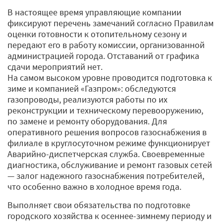
В настоящее время управляющие компании
фиксируют перечень замечаний согласно Правилам
оценки готовности к отопительному сезону и
передают его в работу комиссии, организованной
администрацией города. Отставаний от графика
сдачи мероприятий нет.
На самом высоком уровне проводится подготовка к
зиме и компанией «Газпром»: обследуются
газопроводы, реализуются работы по их
реконструкции и техническому перевооружению,
по замене и ремонту оборудования. Для
оперативного решения вопросов газоснабжения в
филиале в круглосуточном режиме функционирует
Аварийно-диспетчерская служба. Своевременные
диагностика, обслуживание и ремонт газовых сетей
— залог надежного газоснабжения потребителей,
что особенно важно в холодное время года.
Выполняет свои обязательства по подготовке
городского хозяйства к осеннее-зимнему периоду и