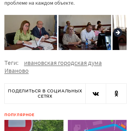
проблеме на каждом объекте.
Теги:
ивановская городская дума
Иваново
ПОДЕЛИТЬСЯ В СОЦИАЛЬНЫХ
СЕТЯХ
ПОПУЛЯРНОЕ