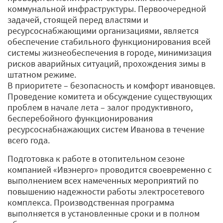
коммунальной инфраструктуры. Первоочередной
задачей, стоящей перед властями и
ресурсоснабжающими организациями, является
обеспечение стабильного функционирования всей
системы жизнеобеспечения в городе, минимизация
рисков аварийных ситуаций, прохождения зимы в
штатном режиме.
В приоритете – безопасность и комфорт ивановцев.
Проведение комитета и обсуждение существующих
проблем в начале лета – залог продуктивного,
бесперебойного функционирования
ресурсоснабнажающих систем Иванова в течение
всего года.
Подготовка к работе в отопительном сезоне
компанией «Ивэнерго» проводится своевременно с
выполнением всех намеченных мероприятий по
повышению надежности работы электросетевого
комплекса. Производственная программа
выполняется в установленные сроки и в полном