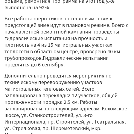
объеме, ремонтная программа на этот год уже
выполнена на 92%.
Все работы энергетиков по тепловым сетям к
предстоящей зиме идут в плановом режиме. Всего с
начала летней ремонтной кампании проведены
гидравлические испытания на прочность и
плотность на 4 из 15 магистральных участках
теплосети в областном центре, проверено 40 км
трубопроводов.Гидравлические испытания
продлятся до 6 сентября.
Дополнительно проводятся мероприятия по
техническому перевооружению участков
магистральных тепловых сетей. Всего
запланирована перекладка 12 участков, общей
протяженности порядка 2,5 км. Работы
запланированы по следующим адресам: Кохомское
шоссе, ул. Станкостроителей, ул. 3-го
Интернационала, пр. Строителей, ул. Театральная,
ул. Стрелковая, пр. Шереметевский, мкр.