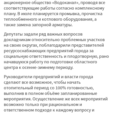
акционерное общество «Водоканал», проводя все
соответствующие работы согласно комплексному
плану. В июле планируется промывка, прочистка
теплообменного и котлового оборудования, а
также замена запорной арматуры.
Депутаты задали ряд важных вопросов
докладчикам относительно проблемных участков
на своих округах, поблагодарили представителей
ресурсоснабжающих предприятий города за
социальную ответственность и плодотворную, рано
начавшуюся работу по подготовке областного
центра к осенне-зимнему периоду.
Руководители предприятий и власти города
сделают все возможное, чтобы начать
отопительный период со 100% готовностью,
выполнив в полном объёме запланированные
мероприятия. Осуществление же всех мероприятий
возможно только при рациональном и
ответственном подходе к каждому вопросу и