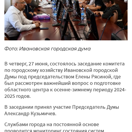
Фото: Ивановская городская дума
В четверг, 27 июня, состоялось заседание комитета
по городскому хозяйству Ивановской городской
Думы под председательством Елены Рясиной, где
был рассмотрен важнейший вопрос о подготовке
областного центра к осенне-зимнему периоду 2024-
2025 годов.
В заседании принял участие Председатель Думы
Александр Кузьмичев.
Службами города на постоянной основе
проводится мониторинг состояния систем