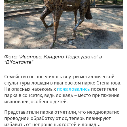
Фото: "Иваново. Увидено. Подслушано" в
"ВКонтакте"
Семейство ос поселилось внутри металлической
скульптуры лошади в ивановском парке Степанова.
На опасных насекомых
пожаловались
посетители
парка в соцсетях, ведь лошадь − место притяжения
ивановцев, особенно детей.
Представители парка отметили, что неоднократно
проводили обработку от ос, теперь планируют
избавить от непрошеных гостей и лошадь.