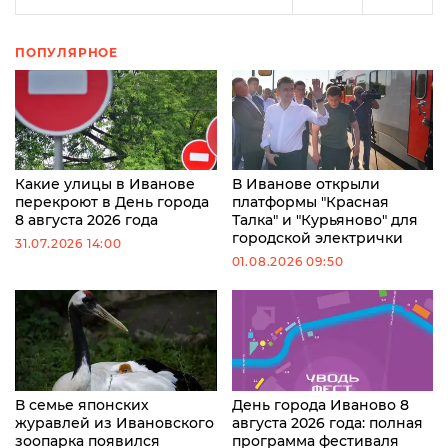
ПОПУЛЯРНОЕ
Какие улицы в Иванове
В Иванове открыли
перекроют в День города
платформы "Красная
8 августа 2026 года
Талка" и "Курьяново" для
городской электрички
31.07.2026 14:00
01.08.2026 09:50
В семье японских
День города Иваново 8
журавлей из Ивановского
августа 2026 года: полная
зоопарка появился
программа фестиваля