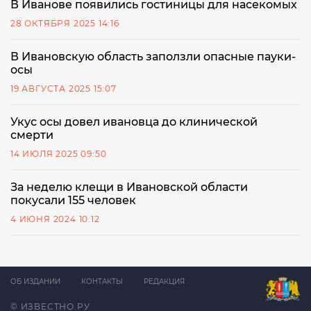
В Иванове появились гостиницы для насекомых
28 ОКТЯБРЯ 2025 14:16
В Ивановскую область заползли опасные пауки-
осы
19 АВГУСТА 2025 15:07
Укус осы довел ивановца до клинической
смерти
14 ИЮЛЯ 2025 09:50
За неделю клещи в Ивановской области
покусали 155 человек
4 ИЮНЯ 2024 10:12
ОБ ИЗДАНИИ
КОНТАКТЫ
РЕДАКЦИЯ
© ИЗВЕСТНО.РУ