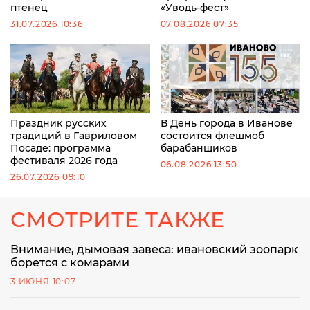
птенец
«Уводь-фест»
31.07.2026 10:36
07.08.2026 07:35
Праздник русских
В День города в Иванове
традиций в Гавриловом
состоится флешмоб
Посаде: программа
барабанщиков
фестиваля 2026 года
06.08.2026 13:50
26.07.2026 09:10
СМОТРИТЕ ТАКЖЕ
Внимание, дымовая завеса: ивановский зоопарк
борется с комарами
3 ИЮНЯ 10:07