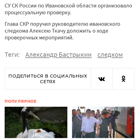
СУ СК России по Ивановской области организовало
процессуальную проверку.
Глава СКР поручил руководителю ивановского
следкома Алексею Ткачу доложить о ходе
проверочных мероприятий.
Теги:
Александр Бастрыкин
следком
ПОДЕЛИТЬСЯ В СОЦИАЛЬНЫХ
СЕТЯХ
ПОПУЛЯРНОЕ