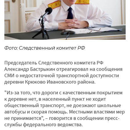
Фото: Следственный комитет РФ
Председатель Следственного комитета РФ
Александр Бастрыкин отреагировал на сообщения
СМИ о недостаточной транспортной доступности
деревни Крюково Ивановского района.
"Из-за того, что дороги с качественным покрытием
к деревне нет, в населенный пункт не ходит
общественный транспорт, не доезжают школьные
автобусы и скорая помощь. Местными властями мер
не принимается", – говорится в сообщении пресс-
службы федерального ведомства.