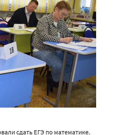
вали сдать ЕГЭ по математике.