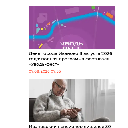
День города Иваново 8 августа 2026
года: полная программа фестиваля
«Уводь-фест»
07.08.2026 07:35
Ивановский пенсионер лишился 30