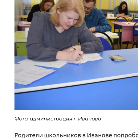
Фото: администрация г. Иваново
Родители школьников в Иванове попробо