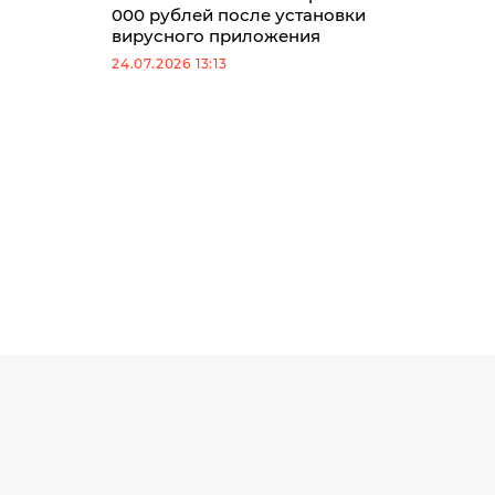
000 рублей после установки
вирусного приложения
24.07.2026 13:13