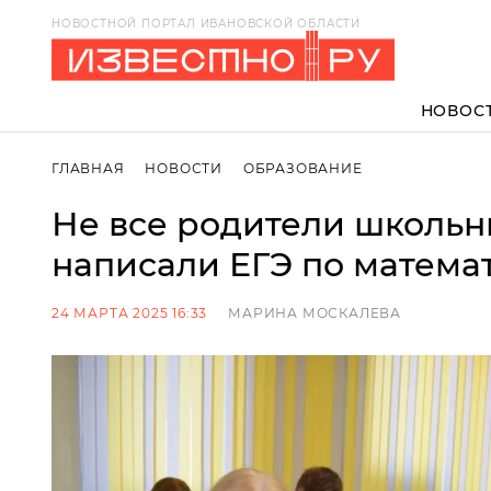
НОВОСТНОЙ ПОРТАЛ ИВАНОВСКОЙ ОБЛАСТИ
НОВОС
ГЛАВНАЯ
НОВОСТИ
ОБРАЗОВАНИЕ
Не все родители школьн
написали ЕГЭ по математ
24 МАРТА 2025 16:33
МАРИНА МОСКАЛЕВА