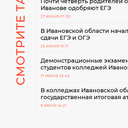
СМОТРИТЕ ТАКЖЕ
Почти четверть родителей 
Иванове одобряют ЕГЭ
27 ИЮНЯ 07:30
В Ивановской области нача
сдачи ЕГЭ и ОГЭ
22 ИЮНЯ 19:17
Демонстрационные экзамен
студентов колледжей Ивано
17 ИЮНЯ 22:42
В колледжах Ивановской об
государственная итоговая а
9 ИЮНЯ 14:21