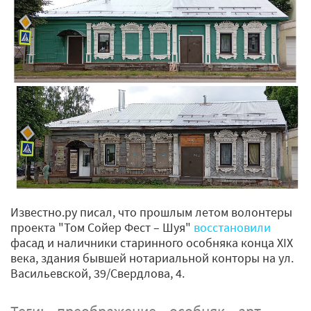
Известно.ру писал, что прошлым летом волонтеры
проекта "Том Сойер Фест – Шуя"
восстановили
фасад и наличники старинного особняка конца XIX
века, здания бывшей нотариальной конторы на ул.
Васильевской, 39/Свердлова, 4.