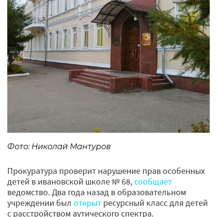
Фото: Николай Мантуров
Прокуратура проверит нарушение прав особенных
детей в ивановской школе № 68,
сообщает
ведомство. Два года назад в образовательном
учреждении был
открыт
ресурсный класс для детей
с расстройством аутического спектра.