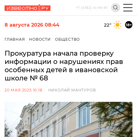
+7 (4932) 41-94-81
8 августа 2026 08:44
22
°
18+
ГЛАВНАЯ
НОВОСТИ
ОБЩЕСТВО
Прокуратура начала проверку
информации о нарушениях прав
особенных детей в ивановской
школе № 68
20 МАЯ 2025 10:18
НИКОЛАЙ МАНТУРОВ