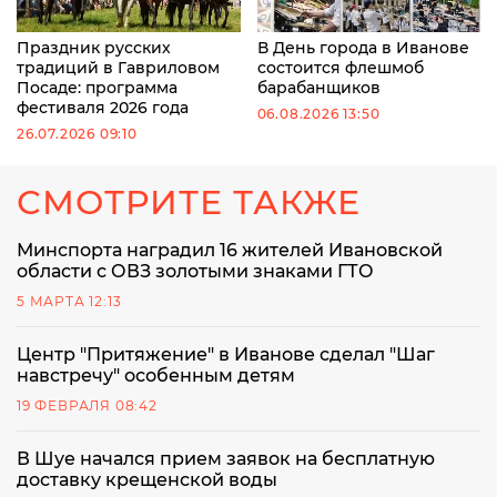
Праздник русских
В День города в Иванове
традиций в Гавриловом
состоится флешмоб
Посаде: программа
барабанщиков
фестиваля 2026 года
06.08.2026 13:50
26.07.2026 09:10
СМОТРИТЕ ТАКЖЕ
Минспорта наградил 16 жителей Ивановской
области с ОВЗ золотыми знаками ГТО
5 МАРТА 12:13
Центр "Притяжение" в Иванове сделал "Шаг
навстречу" особенным детям
19 ФЕВРАЛЯ 08:42
В Шуе начался прием заявок на бесплатную
доставку крещенской воды