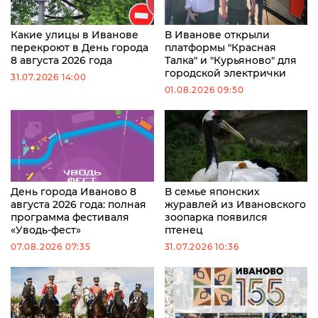
Какие улицы в Иванове
В Иванове открыли
перекроют в День города
платформы "Красная
8 августа 2026 года
Талка" и "Курьяново" для
городской электрички
31.07.2026 14:00
01.08.2026 09:50
День города Иваново 8
В семье японских
августа 2026 года: полная
журавлей из Ивановского
программа фестиваля
зоопарка появился
«Уводь-фест»
птенец
07.08.2026 07:35
31.07.2026 10:36