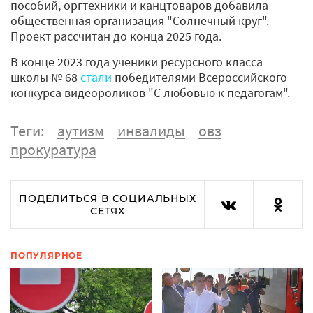
пособий, оргтехники и канцтоваров добавила
общественная организация "Солнечный круг".
Проект рассчитан до конца 2025 года.
В конце 2023 года ученики ресурсного класса
школы № 68
стали
победителями Всероссийского
конкурса видеороликов "С любовью к педагогам".
Теги:
аутизм
инвалиды
овз
прокуратура
ПОДЕЛИТЬСЯ В СОЦИАЛЬНЫХ
СЕТЯХ
ПОПУЛЯРНОЕ