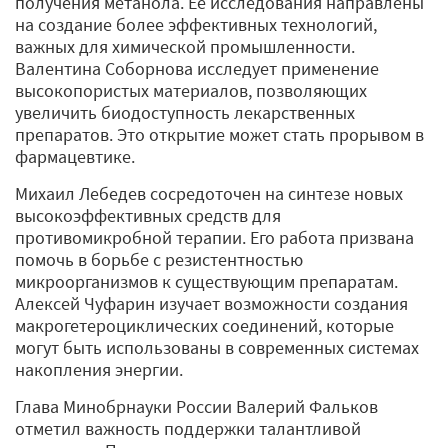
получения метанола. Ее исследования направлены
на создание более эффективных технологий,
важных для химической промышленности.
Валентина Соборнова исследует применение
высокопористых материалов, позволяющих
увеличить биодоступность лекарственных
препаратов. Это открытие может стать прорывом в
фармацевтике.
Михаил Лебедев сосредоточен на синтезе новых
высокоэффективных средств для
противомикробной терапии. Его работа призвана
помочь в борьбе с резистентностью
микроорганизмов к существующим препаратам.
Алексей Чуфарин изучает возможности создания
макрогетероциклических соединений, которые
могут быть использованы в современных системах
накопления энергии.
Глава Минобрнауки России Валерий Фальков
отметил важность поддержки талантливой