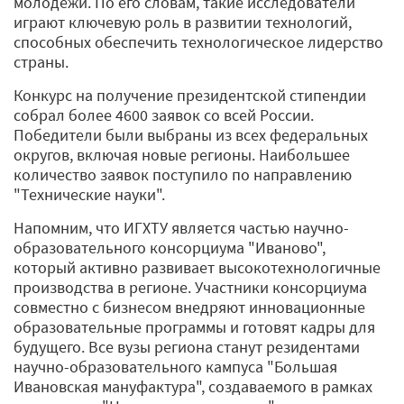
молодежи. По его словам, такие исследователи
играют ключевую роль в развитии технологий,
способных обеспечить технологическое лидерство
страны.
Конкурс на получение президентской стипендии
собрал более 4600 заявок со всей России.
Победители были выбраны из всех федеральных
округов, включая новые регионы. Наибольшее
количество заявок поступило по направлению
"Технические науки".
Напомним, что ИГХТУ является частью научно-
образовательного консорциума "Иваново",
который активно развивает высокотехнологичные
производства в регионе. Участники консорциума
совместно с бизнесом внедряют инновационные
образовательные программы и готовят кадры для
будущего. Все вузы региона станут резидентами
научно-образовательного кампуса "Большая
Ивановская мануфактура", создаваемого в рамках