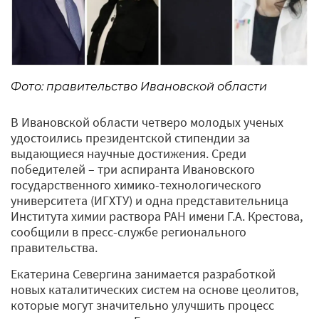
Фото: правительство Ивановской области
В Ивановской области четверо молодых ученых
удостоились президентской стипендии за
выдающиеся научные достижения. Среди
победителей – три аспиранта Ивановского
государственного химико-технологического
университета (ИГХТУ) и одна представительница
Института химии раствора РАН имени Г.А. Крестова,
сообщили в пресс-службе регионального
правительства.
Екатерина Севергина занимается разработкой
новых каталитических систем на основе цеолитов,
которые могут значительно улучшить процесс