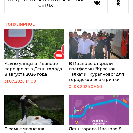
СЕТЯХ
ПОПУЛЯРНОЕ
Какие улицы в Иванове
В Иванове открыли
перекроют в День города
платформы "Красная
8 августа 2026 года
Талка" и "Курьяново" для
городской электрички
31.07.2026 14:00
01.08.2026 09:50
В семье японских
День города Иваново 8