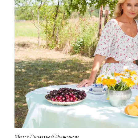
Фото: Дмитрий Рыжаков