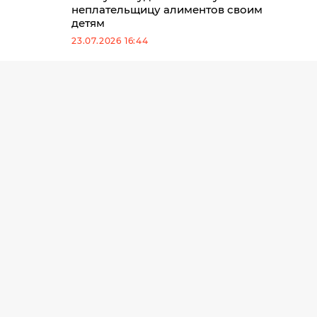
неплательщицу алиментов своим
детям
23.07.2026 16:44