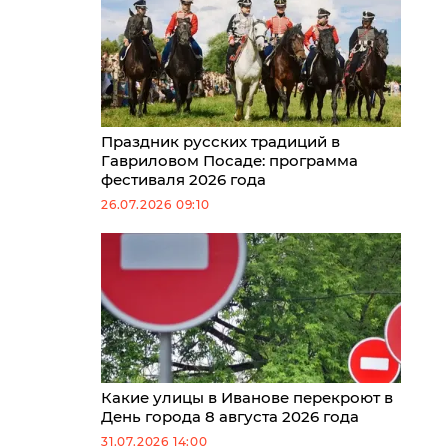
Праздник русских традиций в
Гавриловом Посаде: программа
фестиваля 2026 года
26.07.2026 09:10
Какие улицы в Иванове перекроют в
День города 8 августа 2026 года
31.07.2026 14:00