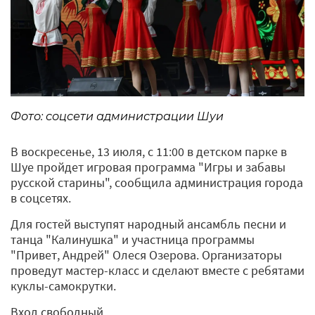
Фото: соцсети администрации Шуи
В воскресенье, 13 июля, с 11:00 в детском парке в
Шуе пройдет игровая программа "Игры и забавы
русской старины", сообщила администрация города
в соцсетях.
Для гостей выступят народный ансамбль песни и
танца "Калинушка" и участница программы
"Привет, Андрей" Олеся Озерова. Организаторы
проведут мастер-класс и сделают вместе с ребятами
куклы-самокрутки.
Вход свободный.