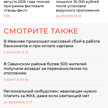
августа 2026 года: полная
лишился 30 000 рублей
программа фестиваля
после установки
«Уводь-фест»
вирусного приложения
7:35
24.07.2026 13:13
СМОТРИТЕ ТАКЖЕ
В Иванове произошел массовый сбой в работе
банкоматов и при оплате картами
3 АПРЕЛЯ 12:12
В Савинском районе более 500 жителей
получили возврат за переначисления по
отоплению
11 МАРТА 09:56
Региональный омбудсмен: ивановцам нужно
платить за ЖКХ, даже если квитанций нет
20 ФЕВРАЛЯ 11:17