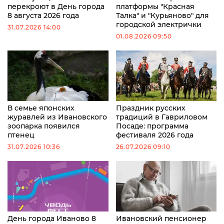
перекроют в День города
платформы "Красная
8 августа 2026 года
Талка" и "Курьяново" для
городской электрички
31.07.2026 14:00
01.08.2026 09:50
В семье японских
Праздник русских
журавлей из Ивановского
традиций в Гавриловом
зоопарка появился
Посаде: программа
птенец
фестиваля 2026 года
31.07.2026 10:36
26.07.2026 09:10
День города Иваново 8
Ивановский пенсионер