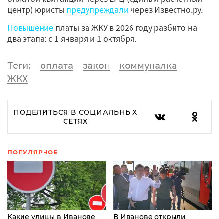
центр) юристы
предупреждали
через Известно.ру.
Повышение
платы за ЖКУ в 2026 году разбито на
два этапа: с 1 января и 1 октября.
Теги:
оплата
закон
коммуналка
ЖКХ
ПОДЕЛИТЬСЯ В СОЦИАЛЬНЫХ
СЕТЯХ
ПОПУЛЯРНОЕ
Какие улицы в Иванове
В Иванове открыли