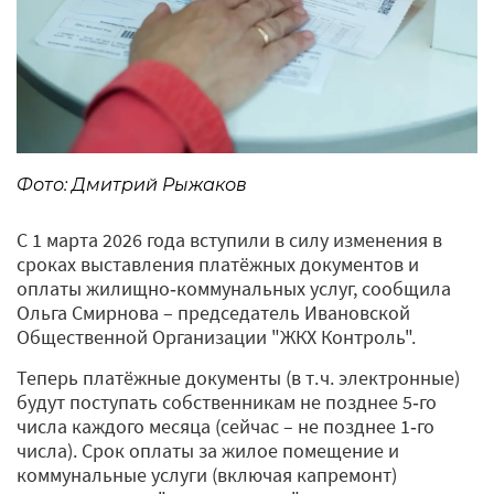
Фото: Дмитрий Рыжаков
С 1 марта 2026 года вступили в силу изменения в
сроках выставления платёжных документов и
оплаты жилищно‑коммунальных услуг, сообщила
Ольга Смирнова – председатель Ивановской
Общественной Организации "ЖКХ Контроль".
Теперь платёжные документы (в т. ч. электронные)
будут поступать собственникам не позднее 5‑го
числа каждого месяца (сейчас – не позднее 1‑го
числа). Срок оплаты за жилое помещение и
коммунальные услуги (включая капремонт)