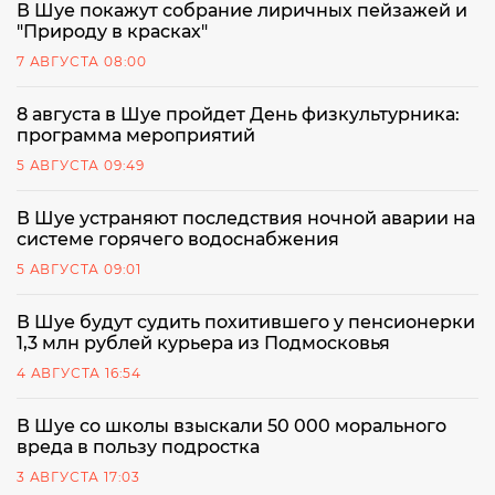
В Шуе покажут собрание лиричных пейзажей и
"Природу в красках"
7 АВГУСТА 08:00
8 августа в Шуе пройдет День физкультурника:
программа мероприятий
5 АВГУСТА 09:49
В Шуе устраняют последствия ночной аварии на
системе горячего водоснабжения
5 АВГУСТА 09:01
В Шуе будут судить похитившего у пенсионерки
1,3 млн рублей курьера из Подмосковья
4 АВГУСТА 16:54
В Шуе со школы взыскали 50 000 морального
вреда в пользу подростка
3 АВГУСТА 17:03