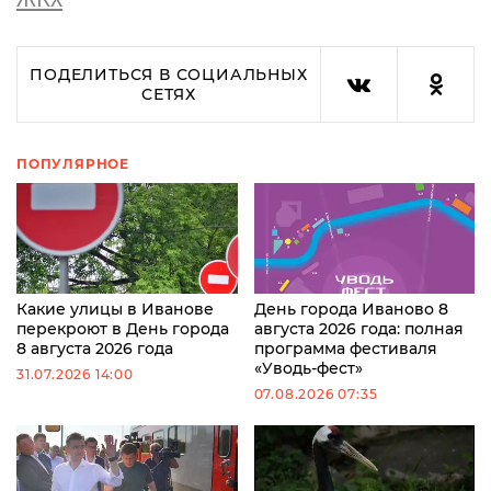
ПОДЕЛИТЬСЯ В СОЦИАЛЬНЫХ
СЕТЯХ
ПОПУЛЯРНОЕ
Какие улицы в Иванове
День города Иваново 8
перекроют в День города
августа 2026 года: полная
8 августа 2026 года
программа фестиваля
«Уводь-фест»
31.07.2026 14:00
07.08.2026 07:35