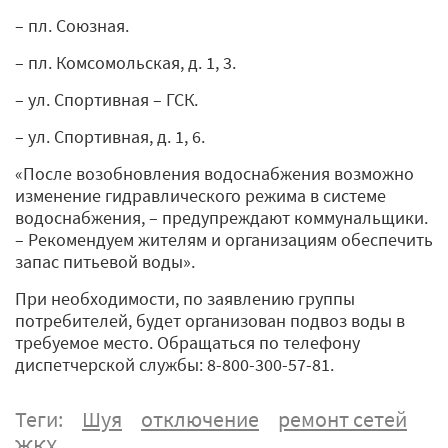
– пл. Союзная.
– пл. Комсомольская, д. 1, 3.
– ул. Спортивная – ГСК.
– ул. Спортивная, д. 1, 6.
«После возобновления водоснабжения возможно
изменение гидравлического режима в системе
водоснабжения, – предупреждают коммунальщики.
– Рекомендуем жителям и организациям обеспечить
запас питьевой воды».
При необходимости, по заявлению группы
потребителей, будет организован подвоз воды в
требуемое место. Обращаться по телефону
диспетчерской службы: 8-800-300-57-81.
Теги:
Шуя
отключение
ремонт сетей
ЖКХ