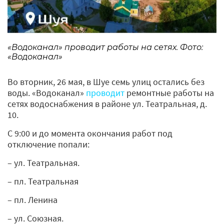
«Водоканал» проводит работы на сетях. Фото:
«Водоканал»
Во вторник, 26 мая, в Шуе семь улиц остались без
воды. «Водоканал»
проводит
ремонтные работы на
сетях водоснабжения в районе ул. Театральная, д.
10.
С 9:00 и до момента окончания работ под
отключение попали:
– ул. Театральная.
– пл. Театральная
– пл. Ленина
– ул. Союзная.