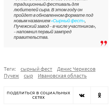
традиционный фестиваль для
любителей сыра. В этом году он
пройдет в обновленном формате под
новым названием
«Сырный фест»
,
Пучежский завод – в числе участников»,
– напомнил первый зампред
правительства.
Теги:
сырный фест
Денис Черкесов
Пучеж
сыр
Ивановская область
ПОДЕЛИТЬСЯ В СОЦИАЛЬНЫХ
СЕТЯХ