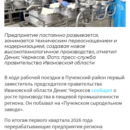
Предприятие постоянно развивается,
занимается техническим переоснащением и
модернизацией, создавая новое
высокотехнологичное производство, отметил
Денис Черкесов. Фото: пресс-служба
правительства Ивановской области
В ходе рабочей поездки в Пучежский район первый
заместитель председателя правительства
Ивановской области Денис Черкесов
сообщил
о
росте производства в пищевой промышленности
региона. Он побывал на «Пучежском сыродельном
заводе».
По итогам первого квартала 2026 года
перерабатывающие предприятия региона