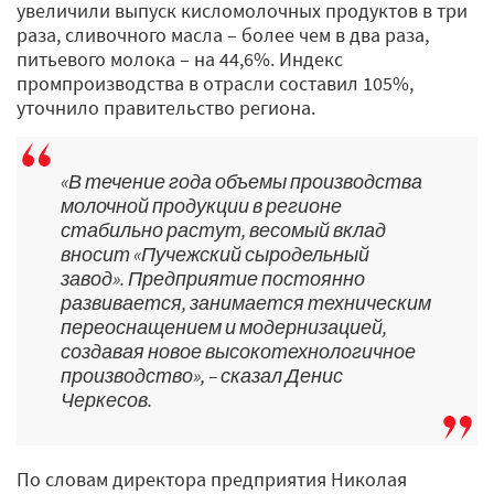
увеличили выпуск кисломолочных продуктов в три
раза, сливочного масла – более чем в два раза,
питьевого молока – на 44,6%. Индекс
промпроизводства в отрасли составил 105%,
уточнило правительство региона.
«В течение года объемы производства
молочной продукции в регионе
стабильно растут, весомый вклад
вносит «Пучежский сыродельный
завод». Предприятие постоянно
развивается, занимается техническим
переоснащением и модернизацией,
создавая новое высокотехнологичное
производство», – сказал Денис
Черкесов.
По словам директора предприятия Николая