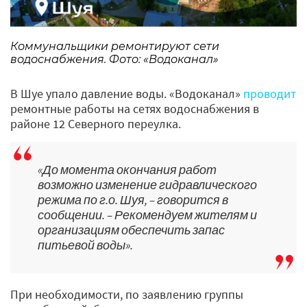
Коммунальщики ремонтируют сети
водоснабжения. Фото: «Водоканал»
В Шуе упало давление воды. «Водоканал»
проводит
ремонтные работы на сетях водоснабжения в
районе 12 Северного переулка.
«До момента окончания работ
возможно изменение гидравлического
режима по г.о. Шуя, – говорится в
сообщении. – Рекомендуем жителям и
организациям обеспечить запас
питьевой воды».
При необходимости, по заявлению группы