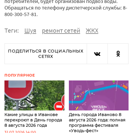
потребителей, будет организован подвоз воды.
Обращаться по телефону диспетчерской службы: 8-
800-300-57-81.
Теги:
Шуя
ремонт сетей
ЖКХ
ПОДЕЛИТЬСЯ В СОЦИАЛЬНЫХ
СЕТЯХ
ПОПУЛЯРНОЕ
Какие улицы в Иванове
День города Иваново 8
перекроют в День города
августа 2026 года: полная
8 августа 2026 года
программа фестиваля
«Уводь-фест»
31.07.2026 14:00