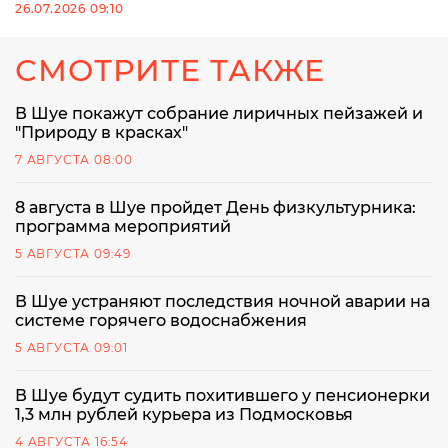
26.07.2026 09:10
СМОТРИТЕ ТАКЖЕ
В Шуе покажут собрание лиричных пейзажей и
"Природу в красках"
7 АВГУСТА 08:00
8 августа в Шуе пройдет День физкультурника:
программа мероприятий
5 АВГУСТА 09:49
В Шуе устраняют последствия ночной аварии на
системе горячего водоснабжения
5 АВГУСТА 09:01
В Шуе будут судить похитившего у пенсионерки
1,3 млн рублей курьера из Подмосковья
4 АВГУСТА 16:54