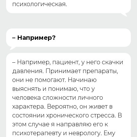
психологическая.
– Например?
–
Например, пациент, у него скачки
давления. Принимает препараты,
они не помогают. Начинаю
выяснять и понимаю, что у
человека сложности личного
характера. Вероятно, он живет в
состоянии хронического стресса. В
этом случае я направляю его к
психотерапевту и неврологу. Ему