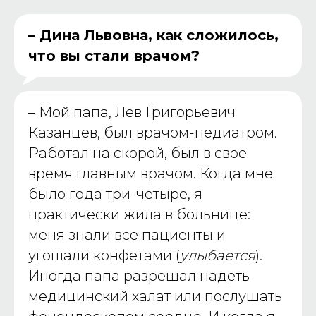
– Дина Львовна, как сложилось,
что вы стали врачом?
– Мой папа, Лев Григорьевич
Казанцев, был врачом-педиатром.
Работал на скорой, был в свое
время главным врачом. Когда мне
было года три-четыре, я
практически жила в больнице:
меня знали все пациенты и
угощали конфетами (
улыбается
).
Иногда папа разрешал надеть
медицинский халат или послушать