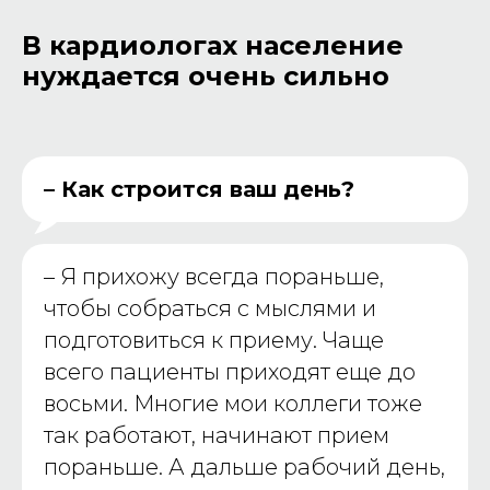
В кардиологах население
нуждается очень сильно
– Как строится ваш день?
–
Я прихожу всегда пораньше,
чтобы собраться с мыслями и
подготовиться к приему. Чаще
всего пациенты приходят еще до
восьми. Многие мои коллеги тоже
так работают, начинают прием
пораньше. А дальше рабочий день,