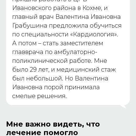
Ивановского района в Кохме, и
главный врач Валентина Ивановна
Грабушина предложила обучиться
по специальности «Кардиология».
А потом – стать заместителем
главврача по амбулаторно-
поликлинической работе. Мне
было 29 лет, и медицинский стаж
был небольшой. Но Валентина
Ивановна порой принимала
смелые решения.
Мне важно видеть, что
лечение помогло