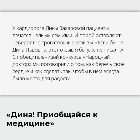
У кардиолога Дины Захаровой пациенты
лечатся целыми семьями. И порой оставляют
невероятно трогательные отзывы: «Если бы не
Дина Львовна, этот отзыв я бы уже не писал…»
С победительницей конкурса «Народный
доктор» мы поговорили о том, как беречь свое
сердце и как сделать так, чтобы в нем всегда
было место для радости
«Дина! Приобщайся к
медицине»