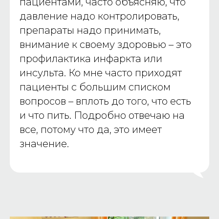
пациентами, часто объясняю, что
давление надо контролировать,
препараты надо принимать,
внимание к своему здоровью – это
профилактика инфаркта или
инсульта. Ко мне часто приходят
пациенты с большим списком
вопросов – вплоть до того, что есть
и что пить. Подробно отвечаю на
все, потому что да, это имеет
значение.