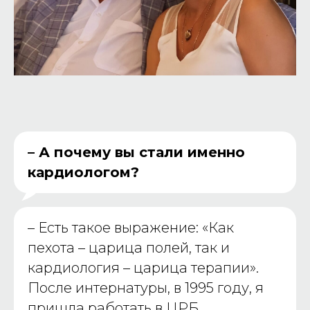
– А почему вы стали именно
кардиологом?
– Есть такое выражение
: «Как
пехота – царица полей, так и
кардиология – царица терапии».
После интернатуры, в 1995 году, я
пришла работать в ЦРБ