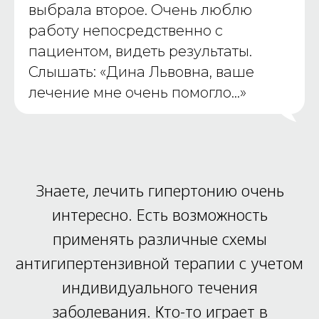
выбрала второе. Очень люблю
работу непосредственно с
пациентом, видеть результаты.
Слышать: «Дина Львовна, ваше
лечение мне очень помогло…»
Знаете, лечить гипертонию очень
интересно. Есть возможность
применять различные схемы
антигипертензивной терапии с учетом
индивидуального течения
заболевания. Кто-то играет в