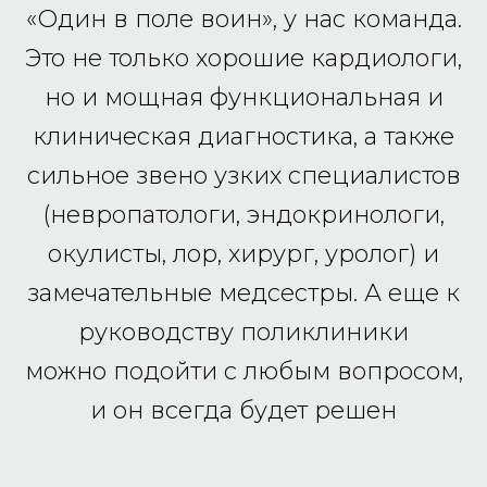
«Один в поле воин», у нас команда.
Это не только хорошие кардиологи,
но и мощная функциональная и
клиническая диагностика, а также
сильное звено узких специалистов
(невропатологи, эндокринологи,
окулисты, лор, хирург, уролог) и
замечательные медсестры. А еще к
руководству поликлиники
можно подойти с любым вопросом,
и он всегда будет решен