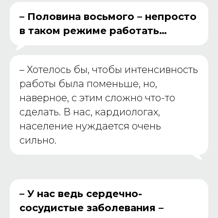
– Половина восьмого – непросто
в таком режиме работать…
–
Хотелось бы, чтобы интенсивность
работы была поменьше, но,
наверное, с этим сложно что-то
сделать. В нас, кардиологах,
население нуждается очень
сильно.
– У нас ведь сердечно-
сосудистые заболевания –