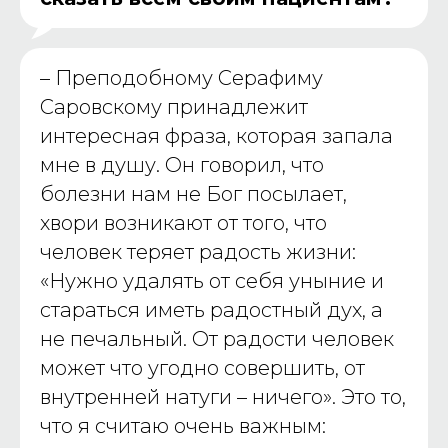
–
Преподобному Серафиму
Саровскому принадлежит
интересная фраза, которая запала
мне в душу. Он говорил, что
болезни нам не Бог посылает,
хвори возникают от того, что
человек теряет радость жизни:
«Нужно удалять от себя уныние и
стараться иметь радостный дух, а
не печальный. От радости человек
может что угодно совершить, от
внутренней натуги – ничего». Это то,
что я считаю очень важным: