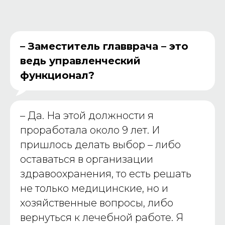
– Заместитель главврача – это
ведь управленческий
функционал?
–
Да. На этой должности я
проработала около 9 лет. И
пришлось делать выбор – либо
оставаться в организации
здравоохранения, то есть решать
не только медицинские, но и
хозяйственные вопросы, либо
вернуться к лечебной работе. Я