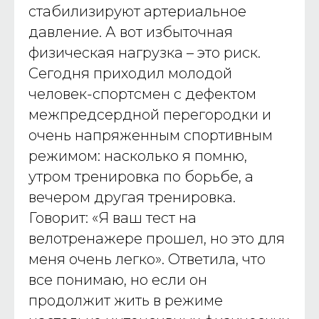
стабилизируют артериальное
давление. А вот избыточная
физическая нагрузка – это риск.
Сегодня приходил молодой
человек-спортсмен с дефектом
межпредсердной перегородки и
очень напряженным спортивным
режимом: насколько я помню,
утром тренировка по борьбе, а
вечером другая тренировка.
Говорит: «Я ваш тест на
велотренажере прошел, но это для
меня очень легко». Ответила, что
все понимаю, но если он
продолжит жить в режиме