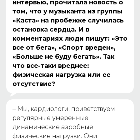
интервью, прочитала новость о
том, что у музыканта из группы
«Каста» на пробежке случилась
остановка сердца. И в
комментариях люди пишут: «Это
все от бега», «Спорт вреден»,
«Больше не буду бегать». Так
что все-таки вреднее:
физическая нагрузка или ее
отсутствие?
–
Мы, кардиологи, приветствуем
регулярные умеренные
динамические аэробные
физические нагрузки. Они