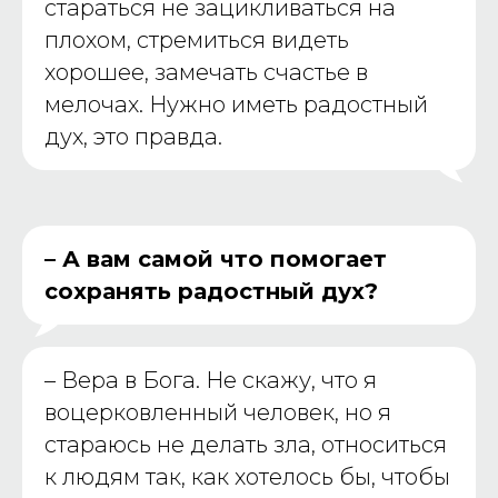
стараться не зацикливаться на
плохом, стремиться видеть
хорошее, замечать счастье в
мелочах. Нужно иметь радостный
дух, это правда.
– А вам самой что помогает
сохранять радостный дух?
–
Вера в Бога. Не скажу, что я
воцерковленный человек, но я
стараюсь не делать зла, относиться
к людям так, как хотелось бы, чтобы