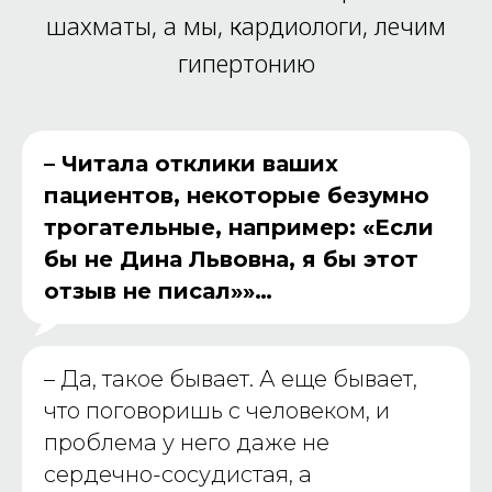
шахматы, а мы, кардиологи, лечим
гипертонию
– Читала отклики ваших
пациентов, некоторые безумно
трогательные, например: «Если
бы не Дина Львовна, я бы этот
отзыв не писал»»…
–
Да, такое бывает. А еще бывает,
что поговоришь с человеком, и
проблема у него даже не
сердечно-сосудистая, а