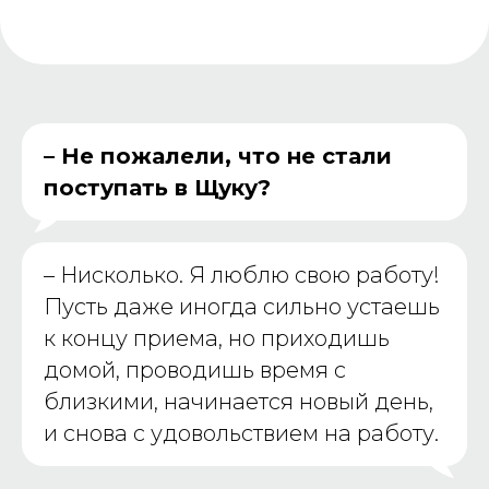
– Не пожалели, что не стали
поступать в Щуку?
–
Нисколько. Я люблю свою работу!
Пусть даже иногда сильно устаешь
к концу приема, но приходишь
домой, проводишь время с
близкими, начинается новый день,
и снова с удовольствием на работу.