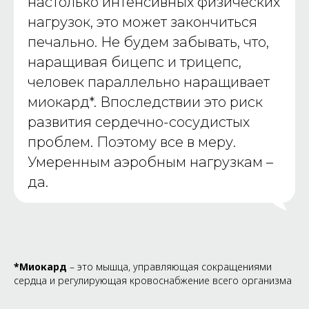
настолько интенсивных физических
нагрузок, это может закончиться
печально. Не будем забывать, что,
наращивая бицепс и трицепс,
человек параллельно наращивает
миокард*. Впоследствии это риск
развития сердечно-сосудистых
проблем. Поэтому все в меру.
Умеренным аэробным нагрузкам –
да.
*Миокард
– это мышца, управляющая сокращениями
сердца и регулирующая кровоснабжение всего организма