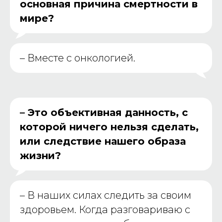
основная причина смертности в
мире?
–
Вместе с онкологией.
– Это объективная данность, с
которой ничего нельзя сделать,
или следствие нашего образа
жизни?
–
В наших силах следить за своим
здоровьем. Когда разговариваю с