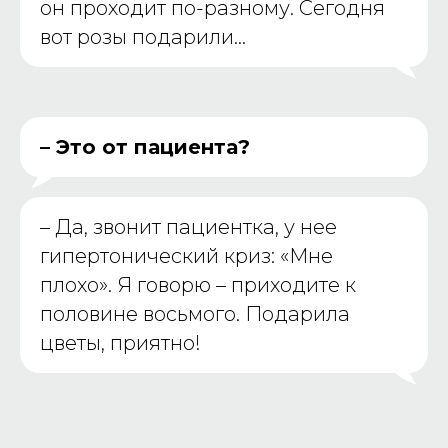
он проходит по-разному. Сегодня
вот розы подарили…
– Это от пациента?
–
Да, звонит пациентка, у нее
гипертонический криз: «Мне
плохо». Я говорю – приходите к
половине восьмого. Подарила
цветы, приятно!