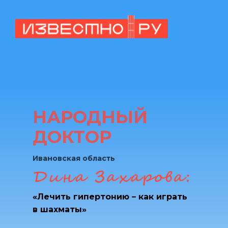
НАРОДНЫЙ
ДОКТОР
Ивановская область
«Лечить гипертонию – как играть
в шахматы»