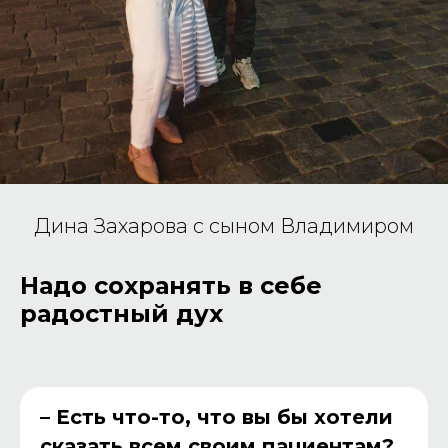
Дина Захарова с сыном Владимиром
Надо сохранять в себе
радостный дух
– Есть что-то, что вы бы хотели
сказать всем своим пациентам?