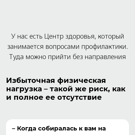
У нас есть Центр здоровья, который
занимается вопросами профилактики.
Туда можно прийти без направления
Избыточная физическая
нагрузка – такой же риск, как
и полное ее отсутствие
– Когда собиралась к вам на