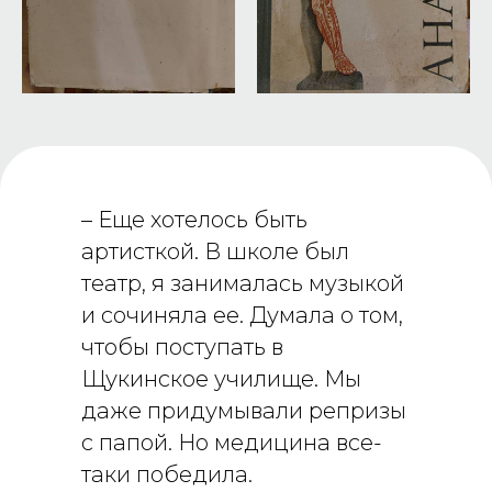
– Еще хотелось быть
артисткой. В школе был
театр, я занималась музыкой
и сочиняла ее. Думала о том,
чтобы поступать в
Щукинское училище. Мы
даже придумывали репризы
с папой. Но медицина все-
таки победила.