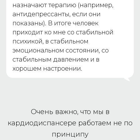
назначают терапию (например,
антидепрессанты, если они
показаны). В итоге человек
приходит ко мне со стабильной
психикой, в стабильном
эмоциональном состоянии, со
стабильным давлением и в
хорошем настроении.
Очень важно, что мы в
кардиодиспансере работаем не по
принципу