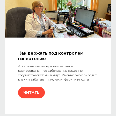
Как держать под контролем
гипертонию
Артериальная гипертония — самое
распространенное заболевание сердечно-
сосудистой системы в мире. Именно оно приводит
к таким заболеваниям, как инфаркт и инсульт
ЧИТАТЬ