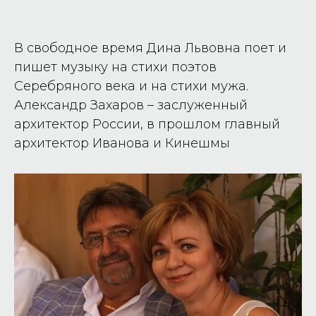
В свободное время Дина Львовна поет и
пишет музыку на стихи поэтов
Серебряного века и на стихи мужа.
Александр Захаров – заслуженный
архитектор России, в прошлом главный
архитектор Иванова и Кинешмы