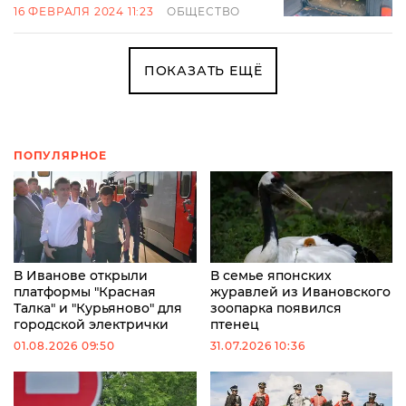
16 ФЕВРАЛЯ 2024 11:23
ОБЩЕСТВО
ПОКАЗАТЬ ЕЩЁ
ПОПУЛЯРНОЕ
В Иванове открыли
В семье японских
платформы "Красная
журавлей из Ивановского
Талка" и "Курьяново" для
зоопарка появился
городской электрички
птенец
01.08.2026 09:50
31.07.2026 10:36