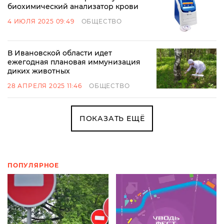
биохимический анализатор крови
4 ИЮЛЯ 2025 09:49
ОБЩЕСТВО
В Ивановской области идет
ежегодная плановая иммунизация
диких животных
28 АПРЕЛЯ 2025 11:46
ОБЩЕСТВО
ПОКАЗАТЬ ЕЩЁ
ПОПУЛЯРНОЕ