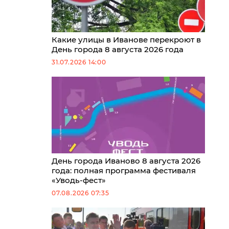
Какие улицы в Иванове перекроют в
День города 8 августа 2026 года
31.07.2026 14:00
День города Иваново 8 августа 2026
года: полная программа фестиваля
«Уводь-фест»
07.08.2026 07:35