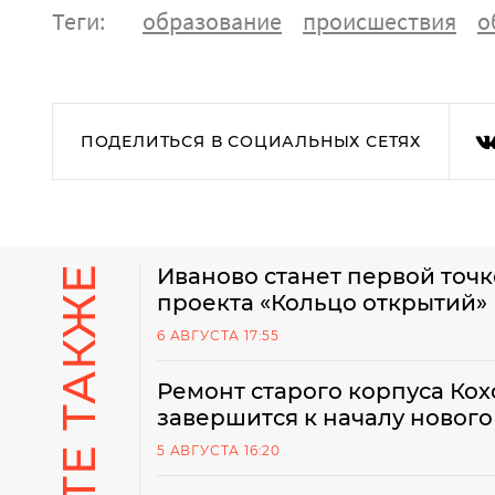
Теги:
образование
происшествия
о
ПОДЕЛИТЬСЯ В СОЦИАЛЬНЫХ СЕТЯХ
СМОТРИТЕ ТАКЖЕ
Иваново станет первой точ
проекта «Кольцо открытий»
6 АВГУСТА 17:55
Ремонт старого корпуса Ко
завершится к началу нового
5 АВГУСТА 16:20