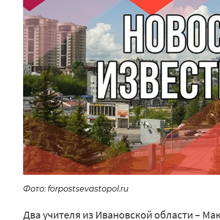
Фото: forpostsevastopol.ru
Два учителя из Ивановской области – Ма