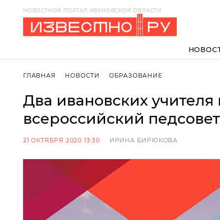
НОВОСТНОЙ ПОРТАЛ ИВАНОВСКОЙ ОБЛАСТИ
НОВОС
ГЛАВНАЯ
НОВОСТИ
ОБРАЗОВАНИЕ
Два ивановских учителя
всероссийский педсовет
21 ОКТЯБРЯ 2020 13:30
ИРИНА БИРЮКОВА