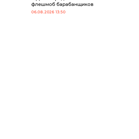
флешмоб барабанщиков
06.08.2026 13:50