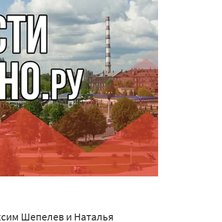
ксим Шепелев и Наталья