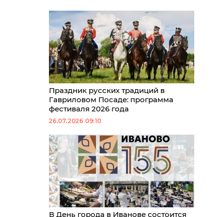
Праздник русских традиций в
Гавриловом Посаде: программа
фестиваля 2026 года
26.07.2026 09:10
В День города в Иванове состоится