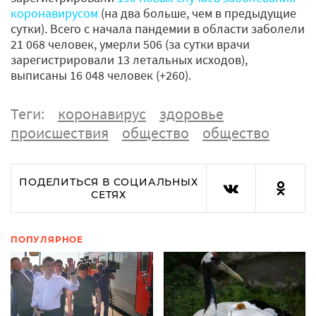
коронавирусом
(на два больше, чем в предыдущие
сутки). Всего с начала пандемии в области заболели
21 068 человек, умерли 506 (за сутки врачи
зарегистрировали 13 летальных исходов),
выписаны 16 048 человек (+260).
Теги:
коронавирус
здоровье
происшествия
общество
общество
ПОДЕЛИТЬСЯ В СОЦИАЛЬНЫХ
СЕТЯХ
ПОПУЛЯРНОЕ