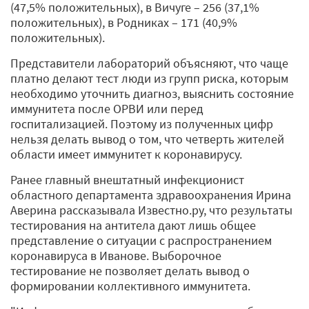
(47,5% положительных), в Вичуге – 256 (37,1%
положительных), в Родниках – 171 (40,9%
положительных).
Представители лабораторий объясняют, что чаще
платно делают тест люди из групп риска, которым
необходимо уточнить диагноз, выяснить состояние
иммунитета после ОРВИ или перед
госпитализацией. Поэтому из полученных цифр
нельзя делать вывод о том, что четверть жителей
области имеет иммунитет к коронавирусу.
Ранее главный внештатный инфекционист
областного департамента здравоохранения Ирина
Аверина рассказывала Известно.ру, что результаты
тестирования на антитела дают лишь общее
представление о ситуации с распространением
коронавируса в Иванове. Выборочное
тестирование не позволяет делать вывод о
формировании коллективного иммунитета.