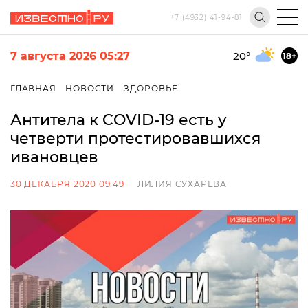
+7 (4932) 41-94-81
7 августа 2026 05:27
20
°
18+
ГЛАВНАЯ
НОВОСТИ
ЗДОРОВЬЕ
Антитела к COVID-19 есть у
четверти протестировавшихся
ивановцев
30 ДЕКАБРЯ 2020 09:49
ЛИЛИЯ СУХАРЕВА