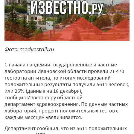
Фото: medvestnik.ru
С начала пандемии государственные и частные
лаборатории Ивановской области провели 21 470
тестов на антитела, по итогам исследований
положительные результаты получили 5611 человек,
или 26% (данные на 18 декабря),
сообщил Известно.ру областной
департамент здравоохранения. По данным частных
лабораторий, процент положительных тестов с
каждым месяцем увеличивается.
Департамент сообщил, что из 5611 положительных