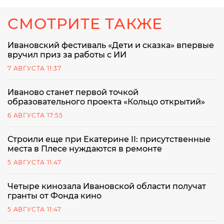
СМОТРИТЕ ТАКЖЕ
Ивановский фестиваль «Дети и сказка» впервые
вручил приз за работы с ИИ
7 АВГУСТА 11:37
Иваново станет первой точкой
образовательного проекта «Кольцо открытий»
6 АВГУСТА 17:55
Строили еще при Екатерине II: присутственные
места в Плесе нуждаются в ремонте
5 АВГУСТА 11:47
Четыре кинозала Ивановской области получат
гранты от Фонда кино
5 АВГУСТА 11:47