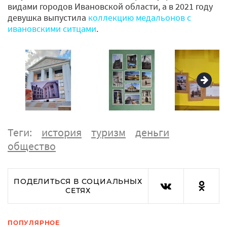
видами городов Ивановской области, а в 2021 году
девушка выпустила
коллекцию медальонов с
ивановскими ситцами
.
Теги:
история
туризм
деньги
общество
ПОДЕЛИТЬСЯ В СОЦИАЛЬНЫХ
СЕТЯХ
ПОПУЛЯРНОЕ