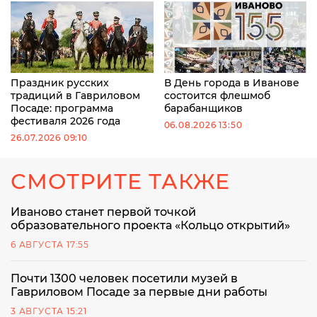
Праздник русских
В День города в Иванове
традиций в Гавриловом
состоится флешмоб
Посаде: программа
барабанщиков
фестиваля 2026 года
06.08.2026 13:50
26.07.2026 09:10
СМОТРИТЕ ТАКЖЕ
Иваново станет первой точкой
образовательного проекта «Кольцо открытий»
6 АВГУСТА 17:55
Почти 1300 человек посетили музей в
Гавриловом Посаде за первые дни работы
3 АВГУСТА 15:21