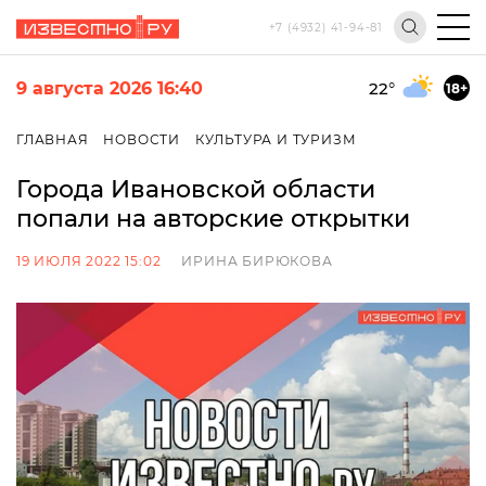
+7 (4932) 41-94-81
9 августа 2026 16:40
22
°
18+
ГЛАВНАЯ
НОВОСТИ
КУЛЬТУРА И ТУРИЗМ
Города Ивановской области
попали на авторские открытки
19 ИЮЛЯ 2022 15:02
ИРИНА БИРЮКОВА