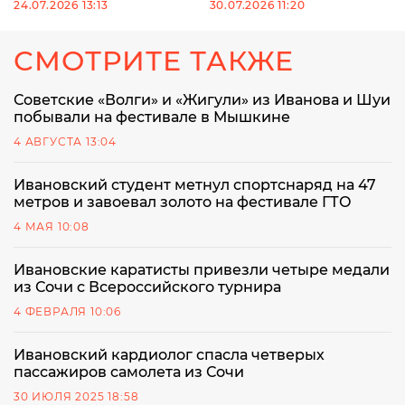
24.07.2026 13:13
30.07.2026 11:20
СМОТРИТЕ ТАКЖЕ
Советские «Волги» и «Жигули» из Иванова и Шуи
побывали на фестивале в Мышкине
4 АВГУСТА 13:04
Ивановский студент метнул спортснаряд на 47
метров и завоевал золото на фестивале ГТО
4 МАЯ 10:08
Ивановские каратисты привезли четыре медали
из Сочи с Всероссийского турнира
4 ФЕВРАЛЯ 10:06
Ивановский кардиолог спасла четверых
пассажиров самолета из Сочи
30 ИЮЛЯ 2025 18:58