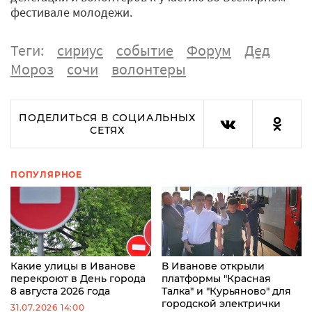
фестивале молодежи.
Теги:
сириус
событие
Форум
Дед
Мороз
сочи
волонтеры
ПОДЕЛИТЬСЯ В СОЦИАЛЬНЫХ
СЕТЯХ
ПОПУЛЯРНОЕ
Какие улицы в Иванове
В Иванове открыли
перекроют в День города
платформы "Красная
8 августа 2026 года
Талка" и "Курьяново" для
городской электрички
31.07.2026 14:00