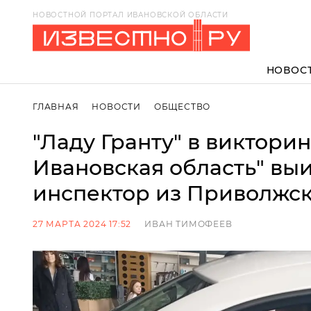
НОВОСТНОЙ ПОРТАЛ ИВАНОВСКОЙ ОБЛАСТИ
НОВОС
ГЛАВНАЯ
НОВОСТИ
ОБЩЕСТВО
"Ладу Гранту" в виктори
Ивановская область" вы
инспектор из Приволжс
27 МАРТА 2024 17:52
ИВАН ТИМОФЕЕВ