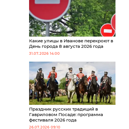
Какие улицы в Иванове перекроют в
День города 8 августа 2026 года
31.07.2026 14:00
Праздник русских традиций в
Гавриловом Посаде: программа
фестиваля 2026 года
26.07.2026 09:10