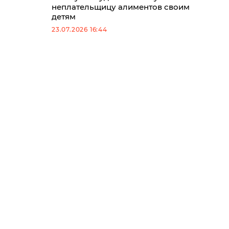
неплательщицу алиментов своим
детям
23.07.2026 16:44