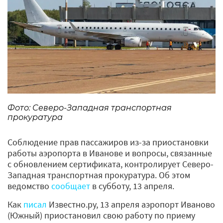
Фото: Северо-Западная транспортная
прокуратура
Соблюдение прав пассажиров из-за приостановки
работы аэропорта в Иванове и вопросы, связанные
с обновлением сертификата, контролирует Северо-
Западная транспортная прокуратура. Об этом
ведомство
сообщает
в субботу, 13 апреля.
Как
писал
Известно.ру, 13 апреля аэропорт Иваново
(Южный) приостановил свою работу по приему