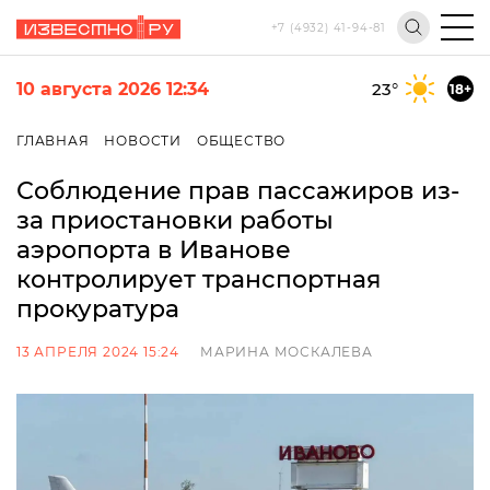
+7 (4932) 41-94-81
10 августа 2026 12:34
23
°
18+
ГЛАВНАЯ
НОВОСТИ
ОБЩЕСТВО
Соблюдение прав пассажиров из-
за приостановки работы
аэропорта в Иванове
контролирует транспортная
прокуратура
13 АПРЕЛЯ 2024 15:24
МАРИНА МОСКАЛЕВА