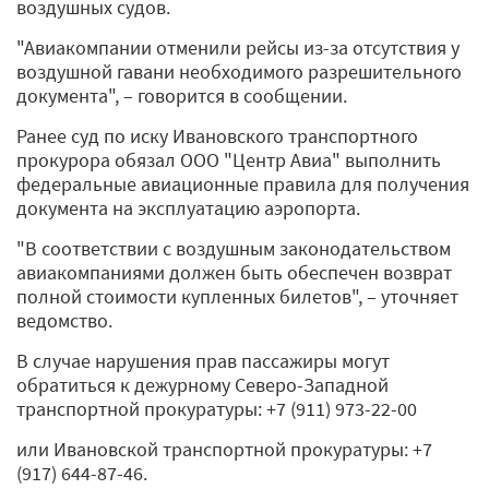
воздушных судов.
"Авиакомпании отменили рейсы из-за отсутствия у
воздушной гавани необходимого разрешительного
документа", – говорится в сообщении.
Ранее суд по иску Ивановского транспортного
прокурора обязал ООО "Центр Авиа" выполнить
федеральные авиационные правила для получения
документа на эксплуатацию аэропорта.
"В соответствии с воздушным законодательством
авиакомпаниями должен быть обеспечен возврат
полной стоимости купленных билетов", – уточняет
ведомство.
В случае нарушения прав пассажиры могут
обратиться к дежурному Северо-Западной
транспортной прокуратуры: +7 (911) 973-22-00
или Ивановской транспортной прокуратуры: +7
(917) 644-87-46.