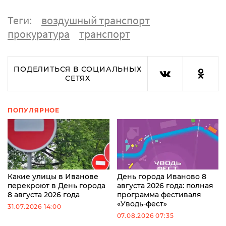
Теги:
воздушный транспорт
прокуратура
транспорт
ПОДЕЛИТЬСЯ В СОЦИАЛЬНЫХ
СЕТЯХ
ПОПУЛЯРНОЕ
Какие улицы в Иванове
День города Иваново 8
перекроют в День города
августа 2026 года: полная
8 августа 2026 года
программа фестиваля
«Уводь-фест»
31.07.2026 14:00
07.08.2026 07:35