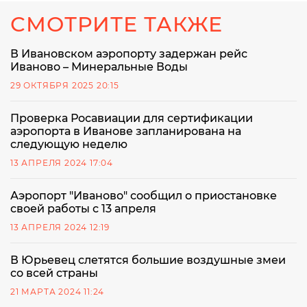
СМОТРИТЕ ТАКЖЕ
В Ивановском аэропорту задержан рейс
Иваново – Минеральные Воды
29 ОКТЯБРЯ 2025 20:15
Проверка Росавиации для сертификации
аэропорта в Иванове запланирована на
следующую неделю
13 АПРЕЛЯ 2024 17:04
Аэропорт "Иваново" сообщил о приостановке
своей работы с 13 апреля
13 АПРЕЛЯ 2024 12:19
В Юрьевец слетятся большие воздушные змеи
со всей страны
21 МАРТА 2024 11:24