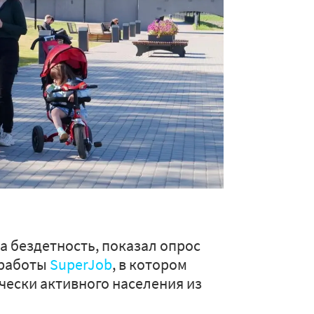
а бездетность, показал опрос
 работы
SuperJob
, в котором
чески активного населения из