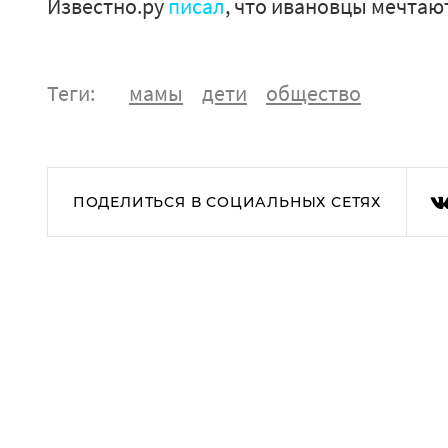
Известно.ру
писал
, что ивановцы мечтают
Теги:
мамы
дети
общество
ПОДЕЛИТЬСЯ В СОЦИАЛЬНЫХ СЕТЯХ