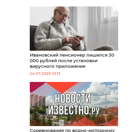
Ивановский пенсионер лишился 30
000 рублей после установки
вирусного приложения
24.07.2026 13:13
Соревнования по водно-моторному