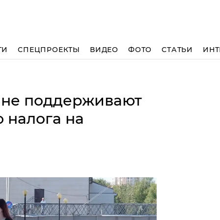
ТИ
СПЕЦПРОЕКТЫ
ВИДЕО
ФОТО
СТАТЬИ
ИНТ
 не поддерживают
 налога на