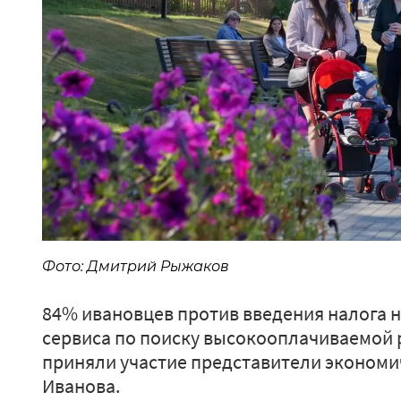
Фото: Дмитрий Рыжаков
84% ивановцев против введения налога н
сервиса по поиску высокооплачиваемой
приняли участие представители экономи
Иванова.