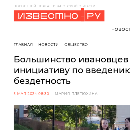
НОВОСТНОЙ ПОРТАЛ ИВАНОВСКОЙ ОБЛАСТИ
НОВОС
ГЛАВНАЯ
НОВОСТИ
ОБЩЕСТВО
Большинство ивановцев
инициативу по введению
бездетность
3 МАЯ 2024 08:30
МАРИЯ ПЛЕТЮХИНА