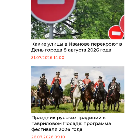
Какие улицы в Иванове перекроют в
День города 8 августа 2026 года
31.07.2026 14:00
Праздник русских традиций в
Гавриловом Посаде: программа
фестиваля 2026 года
26.07.2026 09:10