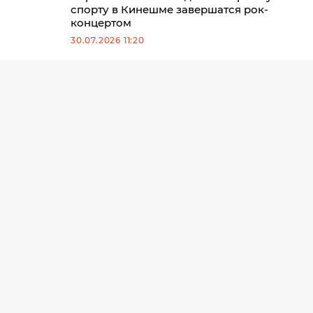
спорту в Кинешме завершатся рок-
концертом
30.07.2026 11:20