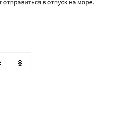
 отправиться в отпуск на море.