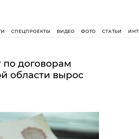
ТИ
СПЕЦПРОЕКТЫ
ВИДЕО
ФОТО
СТАТЬИ
ИНТ
т по договорам
ой области вырос