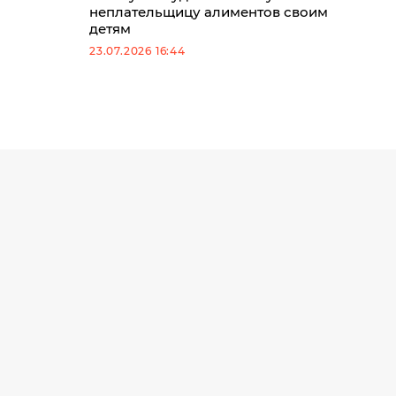
неплательщицу алиментов своим
детям
23.07.2026 16:44