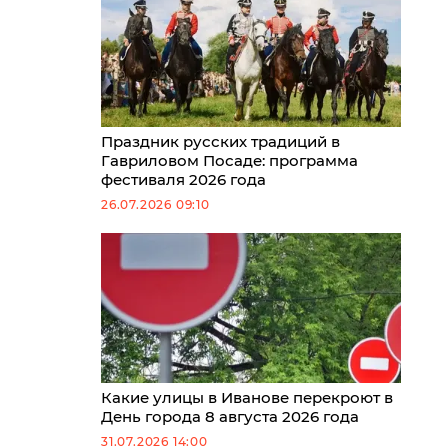
Праздник русских традиций в
Гавриловом Посаде: программа
фестиваля 2026 года
26.07.2026 09:10
Какие улицы в Иванове перекроют в
День города 8 августа 2026 года
31.07.2026 14:00