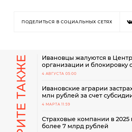
ПОДЕЛИТЬСЯ В СОЦИАЛЬНЫХ СЕТЯХ
СМОТРИТЕ ТАКЖЕ
Ивановцы жалуются в Цент
организации и блокировку
4 АВГУСТА 05:00
Ивановские аграрии застрах
млн рублей за счет субсиди
4 МАРТА 11:59
Страховые компании в 2025
более 7 млрд рублей