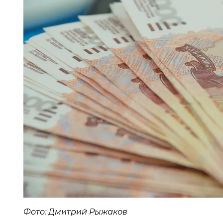
Фото: Дмитрий Рыжаков