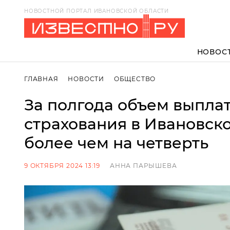
НОВОСТНОЙ ПОРТАЛ ИВАНОВСКОЙ ОБЛАСТИ
НОВОС
ГЛАВНАЯ
НОВОСТИ
ОБЩЕСТВО
За полгода объем выпла
страхования в Ивановск
более чем на четверть
9 ОКТЯБРЯ 2024 13:19
АННА ПАРЫШЕВА