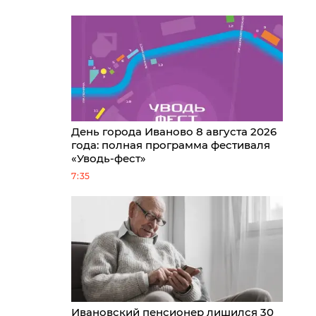
День города Иваново 8 августа 2026
года: полная программа фестиваля
«Уводь-фест»
7:35
Ивановский пенсионер лишился 30