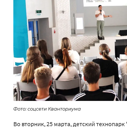
Фото: соцсети Кванториума
Во вторник, 25 марта, детский технопар