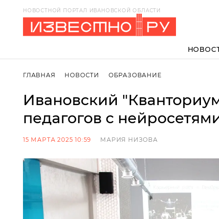
НОВОСТНОЙ ПОРТАЛ ИВАНОВСКОЙ ОБЛАСТИ
НОВОС
ГЛАВНАЯ
НОВОСТИ
ОБРАЗОВАНИЕ
Ивановский "Кванториум
педагогов с нейросетям
15 МАРТА 2025 10:59
МАРИЯ НИЗОВА