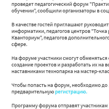
проведет педагогический форум "Практи
обучении", сообщили организаторы в соц
В качестве гостей приглашают руководит
информатики, педагогов центров "Точка
Кванториум", педагогов дополнительног
сфере.
На форуме участники смогут обменяться 
создание проектов и разработать их на в
наставниками технопарка на мастер-клас
Чтобы попасть на форум, необходимо до
предварительную
регистрацию.
Программу форума отправят участникам 