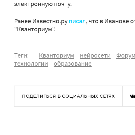
электронную почту.
Ранее Известно.ру
писал
, что в Иванове
"Кванториум".
Теги:
Кванториум
нейросети
Фору
технологии
образование
ПОДЕЛИТЬСЯ В СОЦИАЛЬНЫХ СЕТЯХ