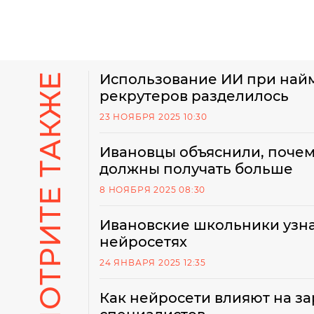
СМОТРИТЕ ТАКЖЕ
Использование ИИ при найм
рекрутеров разделилось
23 НОЯБРЯ 2025 10:30
Ивановцы объяснили, поче
должны получать больше
8 НОЯБРЯ 2025 08:30
Ивановские школьники узнал
нейросетях
24 ЯНВАРЯ 2025 12:35
Как нейросети влияют на за