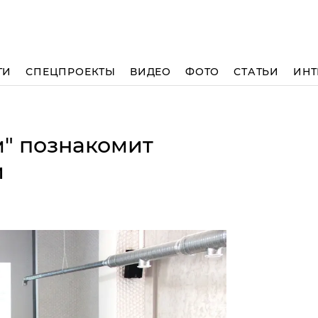
ТИ
СПЕЦПРОЕКТЫ
ВИДЕО
ФОТО
СТАТЬИ
ИНТ
" познакомит
и