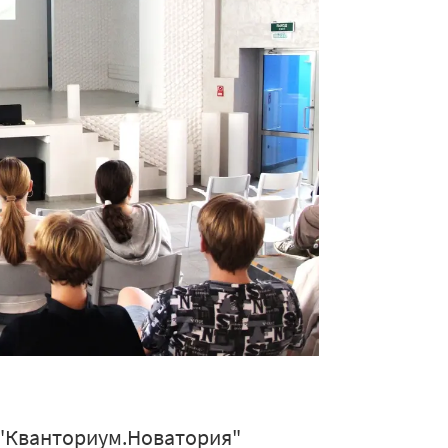
к "Кванториум.Новатория"