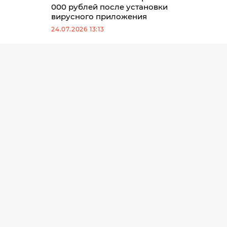
000 рублей после установки
вирусного приложения
24.07.2026 13:13