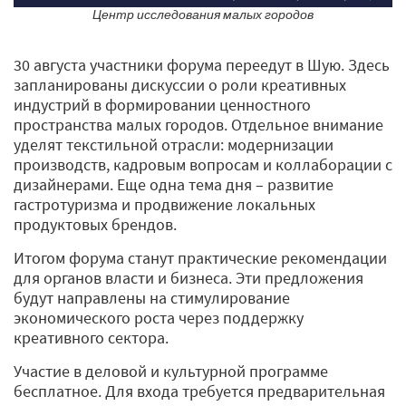
Центр исследования малых городов
30 августа участники форума переедут в Шую. Здесь
запланированы дискуссии о роли креативных
индустрий в формировании ценностного
пространства малых городов. Отдельное внимание
уделят текстильной отрасли: модернизации
производств, кадровым вопросам и коллаборации с
дизайнерами. Еще одна тема дня – развитие
гастротуризма и продвижение локальных
продуктовых брендов.
Итогом форума станут практические рекомендации
для органов власти и бизнеса. Эти предложения
будут направлены на стимулирование
экономического роста через поддержку
креативного сектора.
Участие в деловой и культурной программе
бесплатное. Для входа требуется предварительная