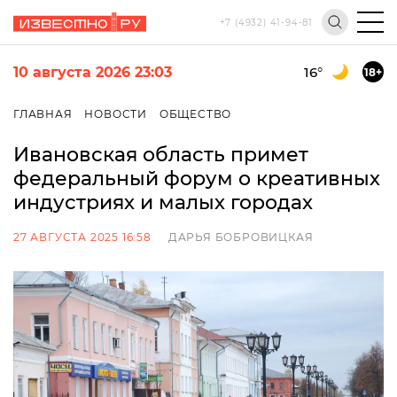
+7 (4932) 41-94-81
10 августа 2026 23:03
16
°
18+
ГЛАВНАЯ
НОВОСТИ
ОБЩЕСТВО
Ивановская область примет
федеральный форум о креативных
индустриях и малых городах
27 АВГУСТА 2025 16:58
ДАРЬЯ БОБРОВИЦКАЯ