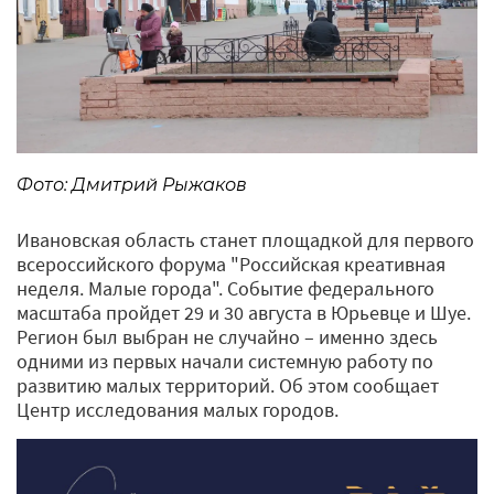
Фото: Дмитрий Рыжаков
Ивановская область станет площадкой для первого
всероссийского форума "Российская креативная
неделя. Малые города". Событие федерального
масштаба пройдет 29 и 30 августа в Юрьевце и Шуе.
Регион был выбран не случайно – именно здесь
одними из первых начали системную работу по
развитию малых территорий. Об этом сообщает
Центр исследования малых городов.