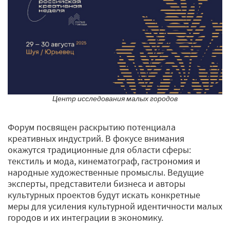
Центр исследования малых городов
Форум посвящен раскрытию потенциала
креативных индустрий. В фокусе внимания
окажутся традиционные для области сферы:
текстиль и мода, кинематограф, гастрономия и
народные художественные промыслы. Ведущие
эксперты, представители бизнеса и авторы
культурных проектов будут искать конкретные
меры для усиления культурной идентичности малых
городов и их интеграции в экономику.