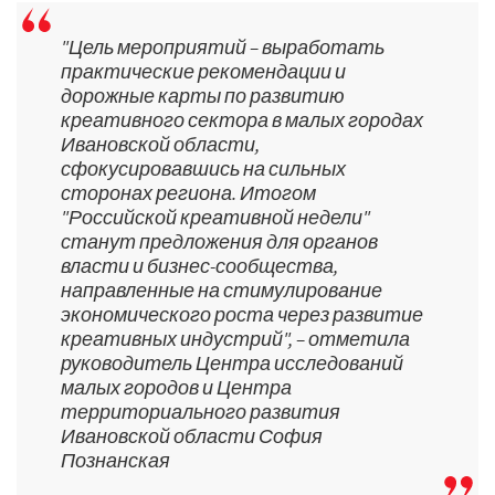
"Цель мероприятий – выработать
практические рекомендации и
дорожные карты по развитию
креативного сектора в малых городах
Ивановской области,
сфокусировавшись на сильных
сторонах региона. Итогом
"Российской креативной недели"
станут предложения для органов
власти и бизнес-сообщества,
направленные на стимулирование
экономического роста через развитие
креативных индустрий", – отметила
руководитель Центра исследований
малых городов и Центра
территориального развития
Ивановской области София
Познанская