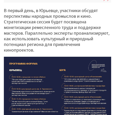
В первый день, в Юрьевце, участники обсудят
перспективы народных промыслов и кино.
Стратегическая сессия будет посвящена
монетизации ремесленного труда и поддержке
мастеров. Параллельно эксперты проанализируют,
как использовать культурный и природный
потенциал региона для привлечения
кинопроектов.