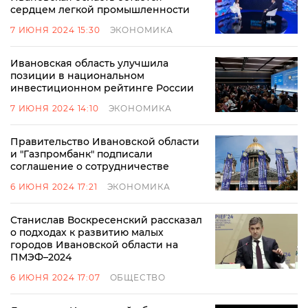
сердцем легкой промышленности
7 ИЮНЯ 2024 15:30
ЭКОНОМИКА
Ивановская область улучшила
позиции в национальном
инвестиционном рейтинге России
7 ИЮНЯ 2024 14:10
ЭКОНОМИКА
Правительство Ивановской области
и "Газпромбанк" подписали
соглашение о сотрудничестве
6 ИЮНЯ 2024 17:21
ЭКОНОМИКА
Станислав Воскресенский рассказал
о подходах к развитию малых
городов Ивановской области на
ПМЭФ–2024
6 ИЮНЯ 2024 17:07
ОБЩЕСТВО