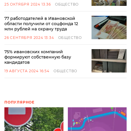
25 ОКТЯБРЯ 2024 13:36
ОБЩЕСТВО
77 работодателей в Ивановской
области получили от соцфонда 12
млн рублей на охрану труда
26 СЕНТЯБРЯ 2024 13:34
ОБЩЕСТВО
75% ивановских компаний
формируют собственную базу
кандидатов
19 АВГУСТА 2024 16:54
ОБЩЕСТВО
ПОПУЛЯРНОЕ