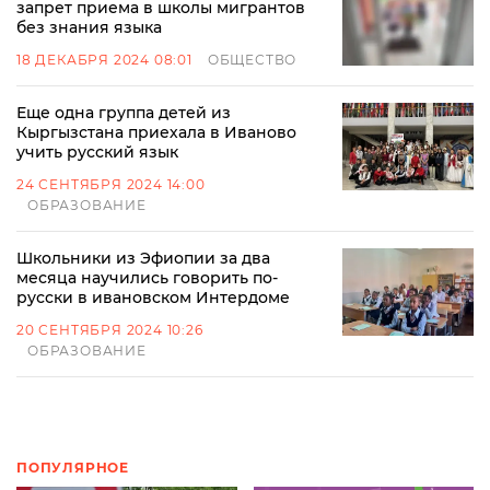
запрет приема в школы мигрантов
без знания языка
18 ДЕКАБРЯ 2024 08:01
ОБЩЕСТВО
Еще одна группа детей из
Кыргызстана приехала в Иваново
учить русский язык
24 СЕНТЯБРЯ 2024 14:00
ОБРАЗОВАНИЕ
Школьники из Эфиопии за два
месяца научились говорить по-
русски в ивановском Интердоме
20 СЕНТЯБРЯ 2024 10:26
ОБРАЗОВАНИЕ
ПОПУЛЯРНОЕ