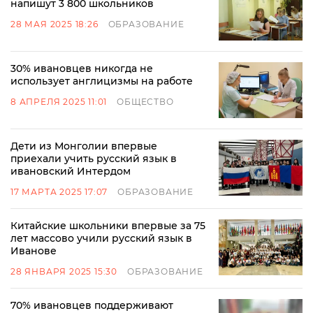
напишут 3 800 школьников
28 МАЯ 2025 18:26
ОБРАЗОВАНИЕ
30% ивановцев никогда не
использует англицизмы на работе
8 АПРЕЛЯ 2025 11:01
ОБЩЕСТВО
Дети из Монголии впервые
приехали учить русский язык в
ивановский Интердом
17 МАРТА 2025 17:07
ОБРАЗОВАНИЕ
Китайские школьники впервые за 75
лет массово учили русский язык в
Иванове
28 ЯНВАРЯ 2025 15:30
ОБРАЗОВАНИЕ
70% ивановцев поддерживают