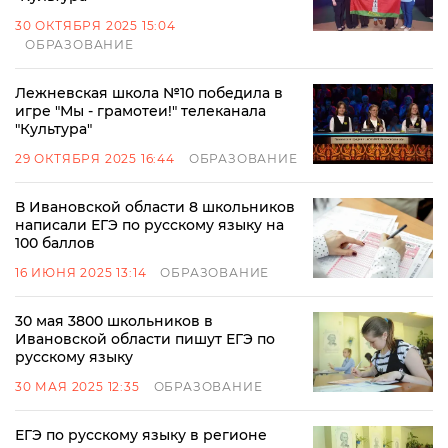
30 ОКТЯБРЯ 2025 15:04
ОБРАЗОВАНИЕ
Лежневская школа №10 победила в
игре "Мы - грамотеи!" телеканала
"Культура"
29 ОКТЯБРЯ 2025 16:44
ОБРАЗОВАНИЕ
В Ивановской области 8 школьников
написали ЕГЭ по русскому языку на
100 баллов
16 ИЮНЯ 2025 13:14
ОБРАЗОВАНИЕ
30 мая 3800 школьников в
Ивановской области пишут ЕГЭ по
русскому языку
30 МАЯ 2025 12:35
ОБРАЗОВАНИЕ
ЕГЭ по русскому языку в регионе