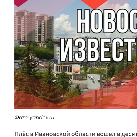
Фото: yandex.ru
Плёс в Ивановской области вошел в десят