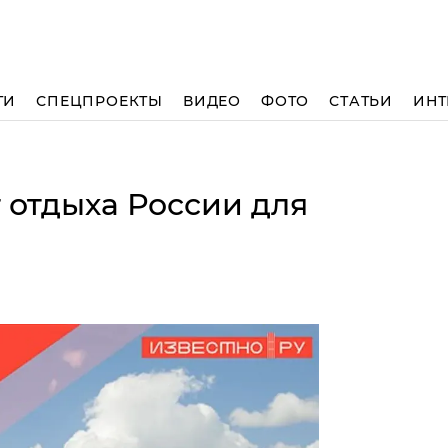
ТИ
СПЕЦПРОЕКТЫ
ВИДЕО
ФОТО
СТАТЬИ
ИНТ
т отдыха России для