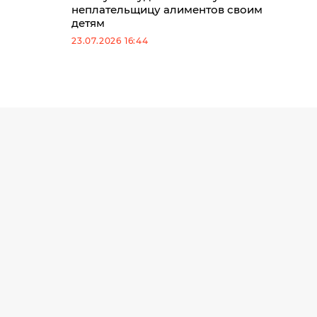
неплательщицу алиментов своим
детям
23.07.2026 16:44