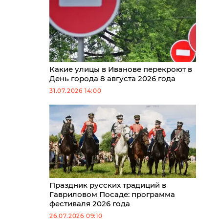
Какие улицы в Иванове перекроют в
День города 8 августа 2026 года
31.07.2026 14:00
Праздник русских традиций в
Гавриловом Посаде: программа
фестиваля 2026 года
26.07.2026 09:10