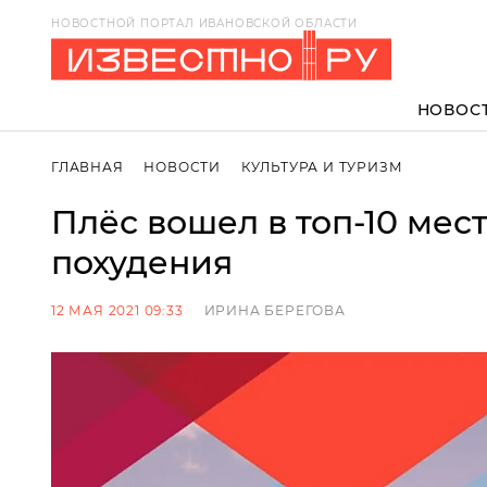
НОВОСТНОЙ ПОРТАЛ ИВАНОВСКОЙ ОБЛАСТИ
НОВОС
ГЛАВНАЯ
НОВОСТИ
КУЛЬТУРА И ТУРИЗМ
Плёс вошел в топ-10 мес
похудения
12 МАЯ 2021 09:33
ИРИНА БЕРЕГОВА