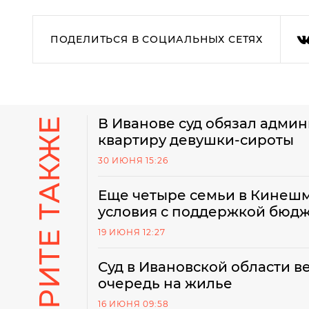
ПОДЕЛИТЬСЯ В СОЦИАЛЬНЫХ СЕТЯХ
СМОТРИТЕ ТАКЖЕ
В Иванове суд обязал адми
квартиру девушки-сироты
30 ИЮНЯ 15:26
Еще четыре семьи в Кинеш
условия с поддержкой бюд
19 ИЮНЯ 12:27
Суд в Ивановской области в
очередь на жилье
16 ИЮНЯ 09:58