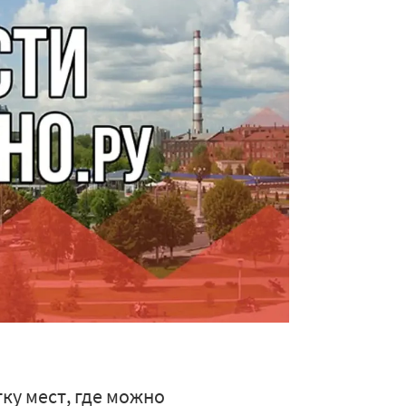
ку мест, где можно