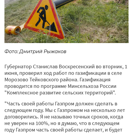
Фото: Дмитрий Рыжаков
Губернатор Станислав Воскресенский во вторник, 1
июня, проверил ход работ по газификации в селе
Морозово Тейковского района. Газификация
проводится по программе Минсельхоза России
"Комплексное развитие сельских территорий".
"Часть своей работы Газпром должен сделать в
следующем году. Мы с Газпромом на несколько лет
договорились. Я не называю точных сроков, когда
не уверен на 100%, но я думаю, что в следующем
году Газпром часть своей работы сделает, и будет