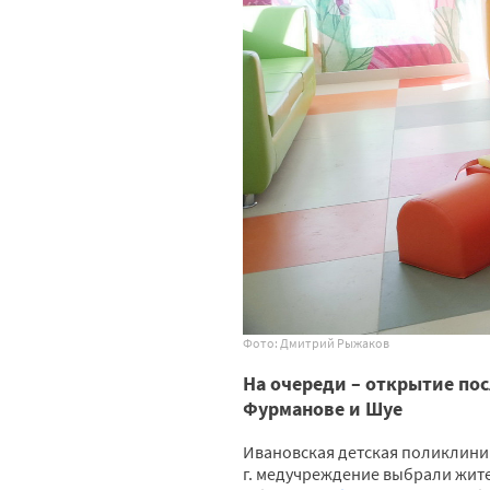
Фото: Дмитрий Рыжаков
На очереди – открытие пос
Фурманове и Шуе
Ивановская детская поликлиник
г. медучреждение выбрали жит