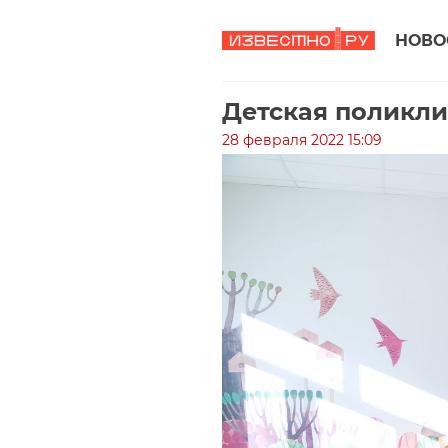
НОВО
Детская поликли
28 февраля 2022 15:09