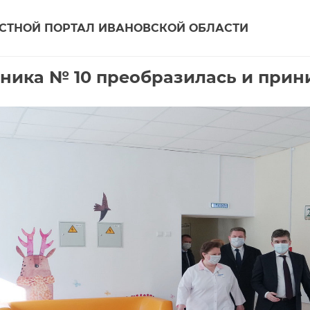
СТНОЙ ПОРТАЛ ИВАНОВСКОЙ ОБЛАСТИ
ника № 10 преобразилась и прин