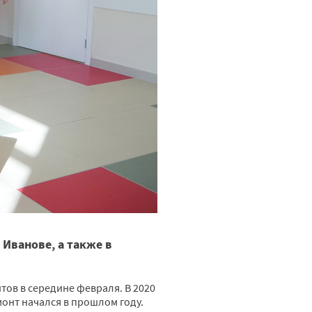
Иванове, а также в
ов в середине февраля. В 2020
онт начался в прошлом году.