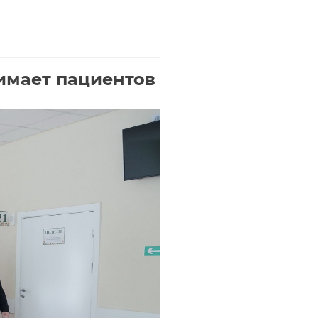
имает пациентов