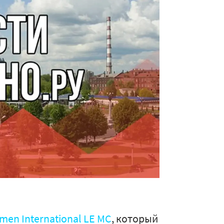
men International LE MC
, который