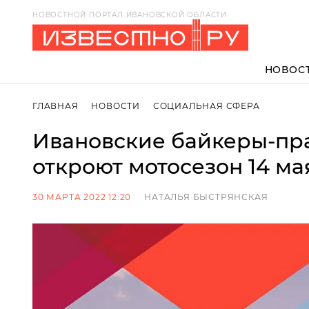
НОВОСТНОЙ ПОРТАЛ ИВАНОВСКОЙ ОБЛАСТИ
НОВОС
ГЛАВНАЯ
НОВОСТИ
СОЦИАЛЬНАЯ СФЕРА
Ивановские байкеры-пр
откроют мотосезон 14 ма
30 МАРТА 2022 12:20
НАТАЛЬЯ БЫСТРЯНСКАЯ