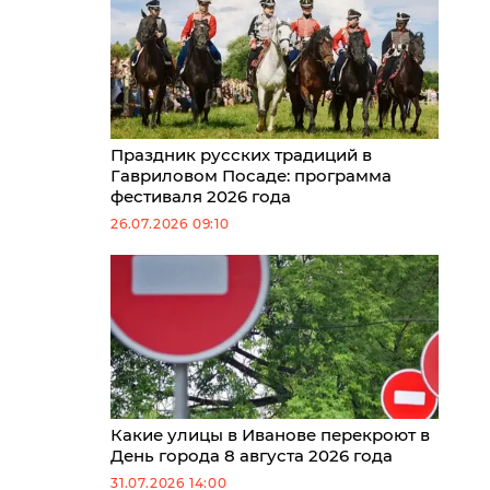
Праздник русских традиций в
Гавриловом Посаде: программа
фестиваля 2026 года
26.07.2026 09:10
Какие улицы в Иванове перекроют в
День города 8 августа 2026 года
31.07.2026 14:00