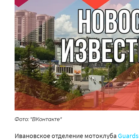
Фото: "ВКонтакте"
Ивановское отделение мотоклуба
Guards