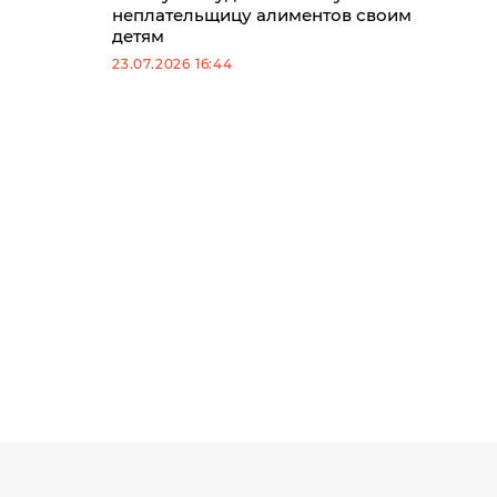
неплательщицу алиментов своим
детям
23.07.2026 16:44