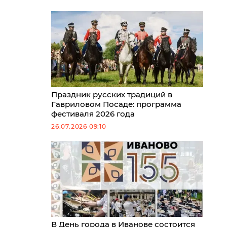
Праздник русских традиций в
Гавриловом Посаде: программа
фестиваля 2026 года
26.07.2026 09:10
В День города в Иванове состоится