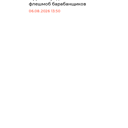
флешмоб барабанщиков
06.08.2026 13:50