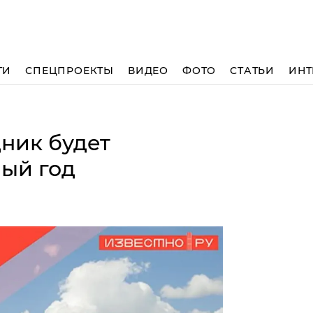
ТИ
СПЕЦПРОЕКТЫ
ВИДЕО
ФОТО
СТАТЬИ
ИНТ
ник будет
ый год