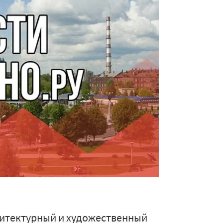
хитектурный и художественный