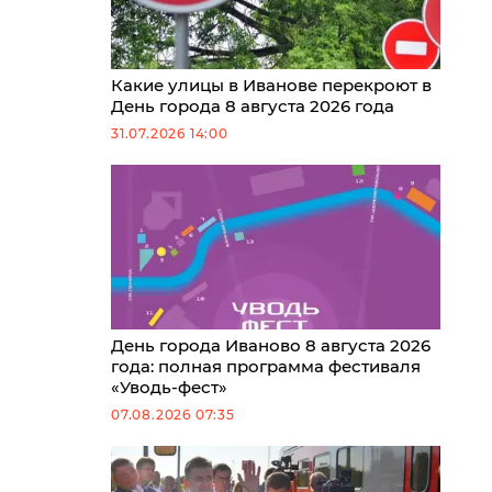
Какие улицы в Иванове перекроют в
День города 8 августа 2026 года
31.07.2026 14:00
День города Иваново 8 августа 2026
года: полная программа фестиваля
«Уводь-фест»
07.08.2026 07:35