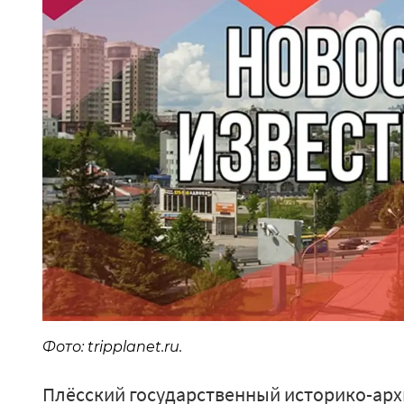
Фото: tripplanet.ru.
Плёсский государственный историко-ар