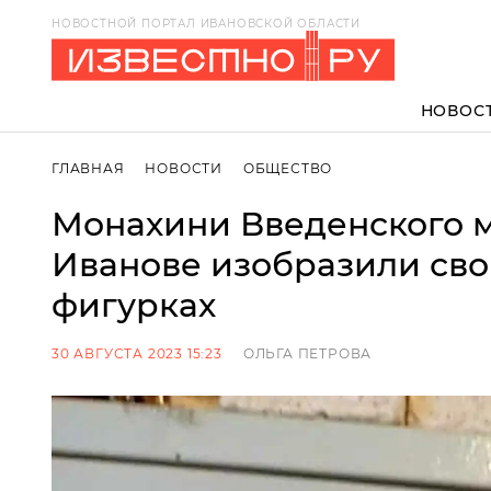
НОВОСТНОЙ ПОРТАЛ ИВАНОВСКОЙ ОБЛАСТИ
НОВОС
ГЛАВНАЯ
НОВОСТИ
ОБЩЕСТВО
Монахини Введенского 
Иванове изобразили сво
фигурках
30 АВГУСТА 2023 15:23
ОЛЬГА ПЕТРОВА