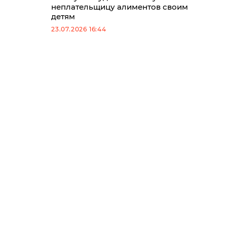
неплательщицу алиментов своим
детям
23.07.2026 16:44