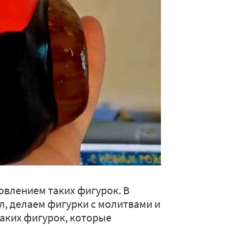
овлением таких фигурок. В
, делаем фигурки с молитвами и
аких фигурок, которые