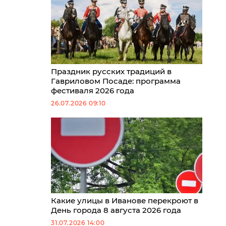
Праздник русских традиций в
Гавриловом Посаде: программа
фестиваля 2026 года
26.07.2026 09:10
Какие улицы в Иванове перекроют в
День города 8 августа 2026 года
31.07.2026 14:00