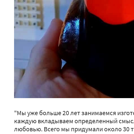
"Мы уже больше 20 лет занимаемся изгот
каждую вкладываем определенный смысл
любовью. Всего мы придумали около 30 т