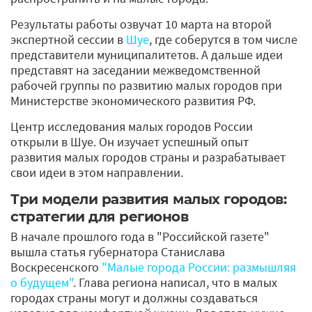
Результаты работы озвучат 10 марта на второй
экспертной сессии в
Шуе
, где соберутся в том числе
представители муниципалитетов. А дальше идеи
представят на заседании межведомственной
рабочей группы по развитию малых городов при
Министерстве экономического развития РФ.
Центр исследования малых городов России
открыли в Шуе. Он изучает успешный опыт
развития малых городов страны и разрабатывает
свои идеи в этом направлении.
Три модели развития малых городов:
стратегии для регионов
В начале прошлого года в "Российской газете"
вышла статья губернатора Станислава
Воскресенского
"Малые города России: размышляя
о будущем"
. Глава региона написал, что в малых
городах страны могут и должны создаваться