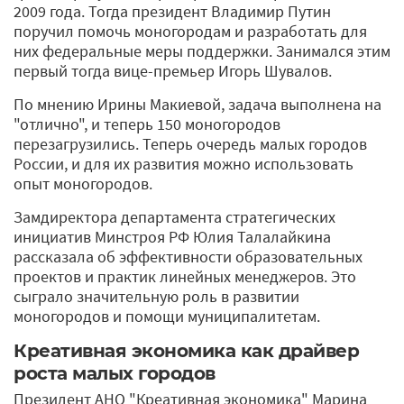
2009 года. Тогда президент Владимир Путин
поручил помочь моногородам и разработать для
них федеральные меры поддержки. Занимался этим
первый тогда вице-премьер Игорь Шувалов.
По мнению Ирины Макиевой, задача выполнена на
"отлично", и теперь 150 моногородов
перезагрузились. Теперь очередь малых городов
России, и для их развития можно использовать
опыт моногородов.
Замдиректора департамента стратегических
инициатив Минстроя РФ Юлия Талалайкина
рассказала об эффективности образовательных
проектов и практик линейных менеджеров. Это
сыграло значительную роль в развитии
моногородов и помощи муниципалитетам.
Креативная экономика как драйвер
роста малых городов
Президент АНО "Креативная экономика" Марина