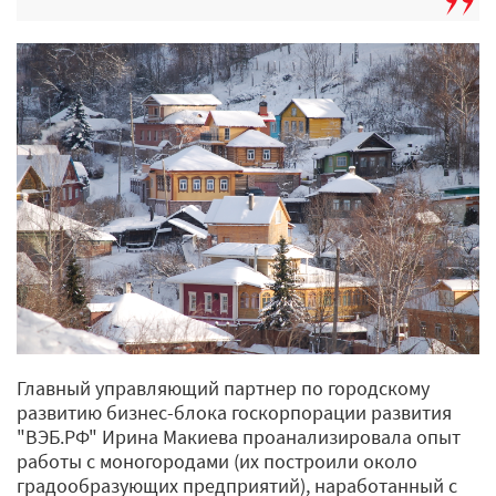
Главный управляющий партнер по городскому
развитию бизнес-блока госкорпорации развития
"ВЭБ.РФ" Ирина Макиева проанализировала опыт
работы с моногородами (их построили около
градообразующих предприятий), наработанный с