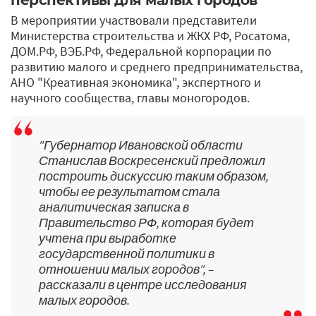
В мероприятии участвовали представители
Министерства строительства и ЖКХ РФ, Росатома,
ДОМ.РФ, ВЭБ.РФ, Федеральной корпорации по
развитию малого и среднего предпринимательства,
АНО "Креативная экономика", экспертного и
научного сообщества, главы моногородов.
"Губернатор Ивановской области
Станислав Воскресенский предложил
построить дискуссию таким образом,
чтобы ее результатом стала
аналитическая записка в
Правительство РФ, которая будет
учтена при выработке
государственной политики в
отношении малых городов", –
рассказали в центре исследования
малых городов.