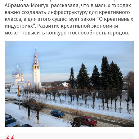
Абрамова-Монгуш рассказала, что в малых городах
важно создавать инфраструктуру для креативного
класса, а для этого существует закон "О креативных
индустриях". Развитие креативной экономики
может повысить конкурентоспособность городов.