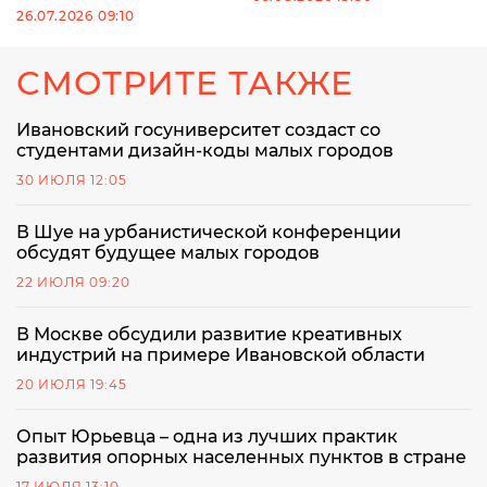
26.07.2026 09:10
СМОТРИТЕ ТАКЖЕ
Ивановский госуниверситет создаст со
студентами дизайн-коды малых городов
30 ИЮЛЯ 12:05
В Шуе на урбанистической конференции
обсудят будущее малых городов
22 ИЮЛЯ 09:20
В Москве обсудили развитие креативных
индустрий на примере Ивановской области
20 ИЮЛЯ 19:45
Опыт Юрьевца – одна из лучших практик
развития опорных населенных пунктов в стране
17 ИЮЛЯ 13:10