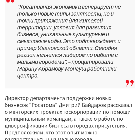
"Креативная экономика генерирует не
только новые типы занятости, но и
точки притяжения для жителей
территории, условия для развития
бизнеса, уникальные культурные и
смысловые коды. Это подтверждает и
пример Ивановской области. Сегодня
регион является лидером по работе с
малыми городами", – процитировали
Марину Абрамову-Монгуш работники
центра.
Директор департамента поддержки новых
бизнесов "Росатома" Дмитрий Байдаров рассказал
о менторских проектах госкорпорации по помощи
муниципальным командам, а также о работе по
диверсификации бизнеса в городах присутствия.
Предположили, что этот опыт можно
распространить и на малые города.