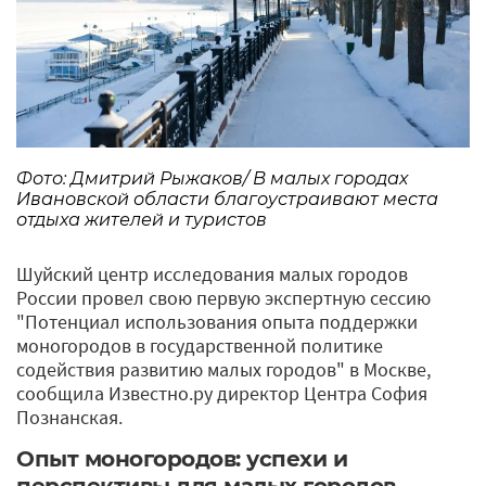
Фото: Дмитрий Рыжаков/ В малых городах
Ивановской области благоустраивают места
отдыха жителей и туристов
Шуйский центр исследования малых городов
России провел свою первую экспертную сессию
"Потенциал использования опыта поддержки
моногородов в государственной политике
содействия развитию малых городов" в Москве,
сообщила Известно.ру директор Центра София
Познанская.
Опыт моногородов: успехи и
перспективы для малых городов