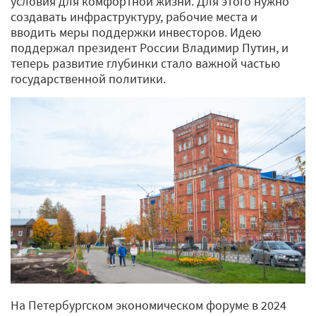
условия для комфортной жизни. Для этого нужно
создавать инфраструктуру, рабочие места и
вводить меры поддержки инвесторов. Идею
поддержал президент России Владимир Путин, и
теперь развитие глубинки стало важной частью
государственной политики.
На Петербургском экономическом форуме в 2024