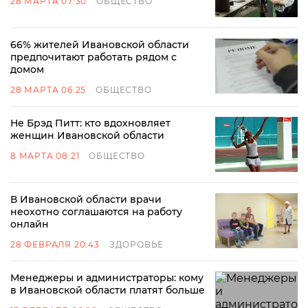
28 МАРТА 07:30
ОБЩЕСТВО
66% жителей Ивановской области
предпочитают работать рядом с
домом
28 МАРТА 06:25
ОБЩЕСТВО
Не Брэд Питт: кто вдохновляет
женщин Ивановской области
8 МАРТА 08:21
ОБЩЕСТВО
В Ивановской области врачи
неохотно соглашаются на работу
онлайн
28 ФЕВРАЛЯ 20:43
ЗДОРОВЬЕ
Менеджеры и администраторы: кому
в Ивановской области платят больше