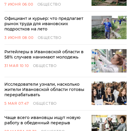
7 ИЮНЯ 06:00
ОБЩЕСТВО
Официант и курьер: что предлагает
рынок труда для ивановских
подростков на лето
3 ИЮНЯ 08:00
ОБЩЕСТВО
Ритейлеры в Ивановской области в
58% случаев нанимают молодежь
31 МАЯ 10:10
ОБЩЕСТВО
Исследователи узнали, насколько
жители Ивановской области готовы
перерабатывать
5 МАЯ 07:47
ОБЩЕСТВО
Чаще всего ивановцы ищут новую
работу в обеденный перерыв