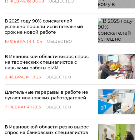
13 ФЕВРАЛЯ 06:08
ОБЩЕСТВО
В 2025 году 90% соискателей
успешно прошли испытательный
срок на новой работе
10 ФЕВРАЛЯ 11:04
ОБЩЕСТВО
В Ивановской области вырос спрос
на творческих специалистов с
навыками работы с ИИ
8 ФЕВРАЛЯ 19:23
ОБЩЕСТВО
Длительные перерывы в работе не
пугают ивановских работодателей
7 ФЕВРАЛЯ 17:05
ОБЩЕСТВО
В Ивановской области резко вырос
спрос на банковских специалистов