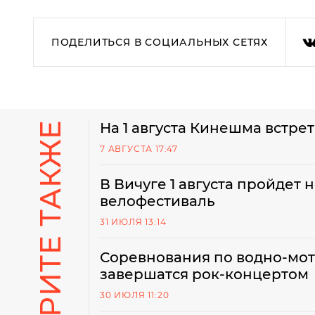
ПОДЕЛИТЬСЯ В СОЦИАЛЬНЫХ СЕТЯХ
СМОТРИТЕ ТАКЖЕ
На 1 августа Кинешма встре
7 АВГУСТА 17:47
В Вичуге 1 августа пройдет 
велофестиваль
31 ИЮЛЯ 13:14
Соревнования по водно-мо
завершатся рок-концертом
30 ИЮЛЯ 11:20