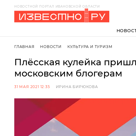
НОВОСТНОЙ ПОРТАЛ ИВАНОВСКОЙ ОБЛАСТИ
НОВОС
ГЛАВНАЯ
НОВОСТИ
КУЛЬТУРА И ТУРИЗМ
Плёсская кулейка пришл
московским блогерам
31 МАЯ 2021 12:35
ИРИНА БИРЮКОВА