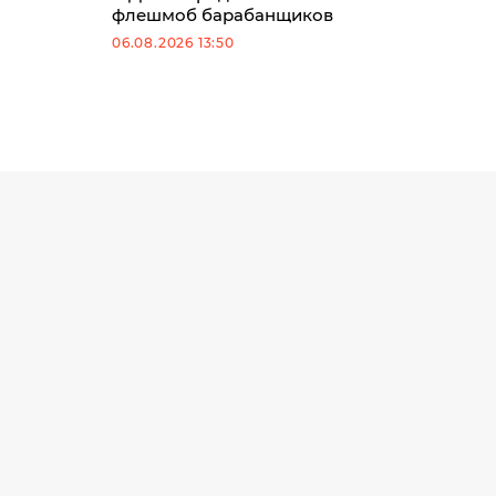
флешмоб барабанщиков
06.08.2026 13:50