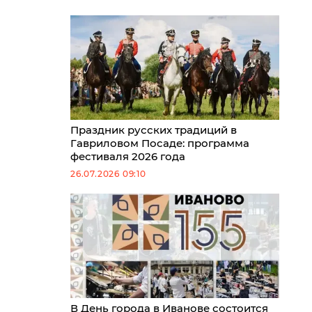
Праздник русских традиций в
Гавриловом Посаде: программа
фестиваля 2026 года
26.07.2026 09:10
В День города в Иванове состоится