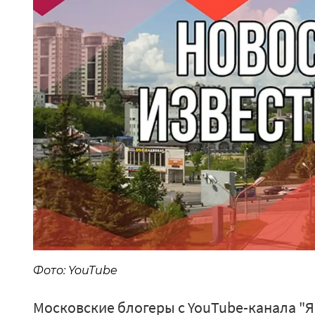
Фото: YouTube
Московские блогеры с YouTube-канала "Ян