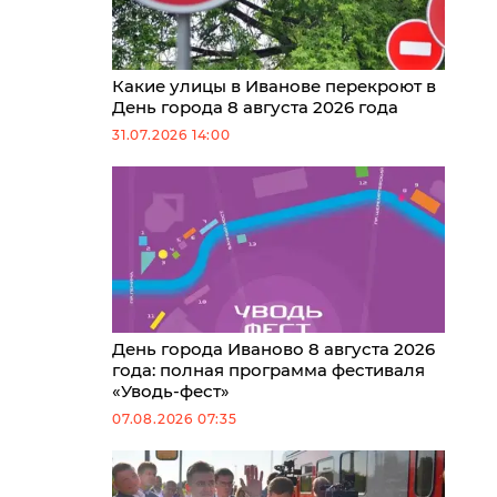
Какие улицы в Иванове перекроют в
День города 8 августа 2026 года
31.07.2026 14:00
День города Иваново 8 августа 2026
года: полная программа фестиваля
«Уводь-фест»
07.08.2026 07:35