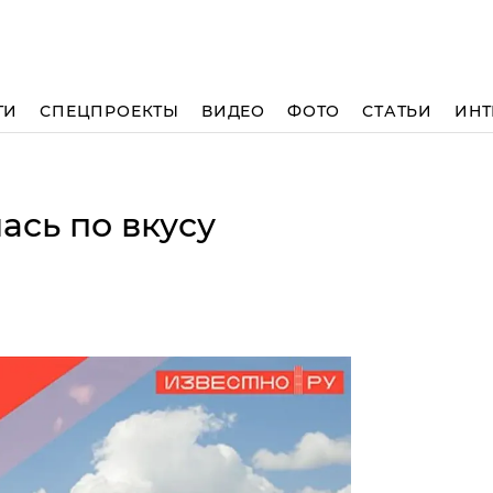
ТИ
СПЕЦПРОЕКТЫ
ВИДЕО
ФОТО
СТАТЬИ
ИНТ
ась по вкусу