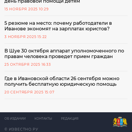
день правовой помощи детям
15 НОЯБРЯ 2025 10:29
5 резюме на место: почему работодатели в
Иванове экономят на зарплатах юристов?
3 НОЯБРЯ 2025 15:22
В Шуе 30 октября аппарат уполномоченного по
правам человека проведет прием граждан
25 ОКТЯБРЯ 2025 16:33
Где в Ивановской области 26 сентября можно
получить бесплатную юридическую помощь
20 СЕНТЯБРЯ 2025 15:07
ОБ ИЗДАНИИ
КОНТАКТЫ
РЕДАКЦИЯ
© ИЗВЕСТНО.РУ