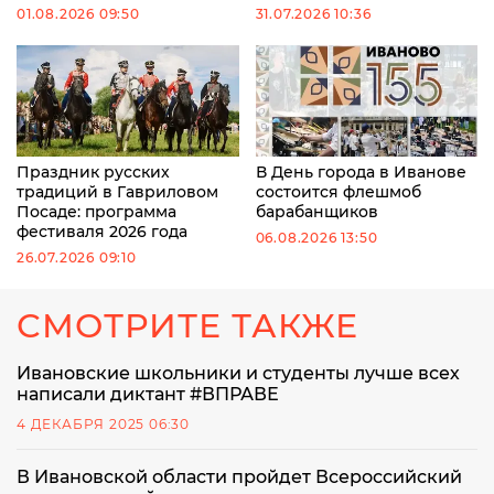
01.08.2026 09:50
31.07.2026 10:36
Праздник русских
В День города в Иванове
традиций в Гавриловом
состоится флешмоб
Посаде: программа
барабанщиков
фестиваля 2026 года
06.08.2026 13:50
26.07.2026 09:10
СМОТРИТЕ ТАКЖЕ
Ивановские школьники и студенты лучше всех
написали диктант #ВПРАВЕ
4 ДЕКАБРЯ 2025 06:30
В Ивановской области пройдет Всероссийский