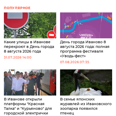
ПОПУЛЯРНОЕ
Какие улицы в Иванове
День города Иваново 8
перекроют в День города
августа 2026 года: полная
8 августа 2026 года
программа фестиваля
«Уводь-фест»
31.07.2026 14:00
07.08.2026 07:35
В Иванове открыли
В семье японских
платформы "Красная
журавлей из Ивановского
Талка" и "Курьяново" для
зоопарка появился
городской электрички
птенец