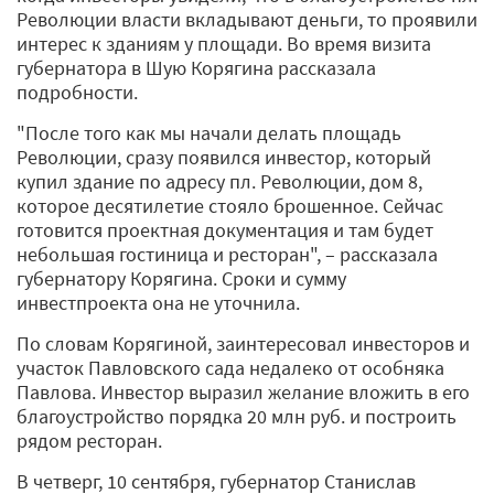
Революции власти вкладывают деньги, то проявили
интерес к зданиям у площади. Во время визита
губернатора в Шую Корягина рассказала
подробности.
"После того как мы начали делать площадь
Революции, сразу появился инвестор, который
купил здание по адресу пл. Революции, дом 8,
которое десятилетие стояло брошенное. Сейчас
готовится проектная документация и там будет
небольшая гостиница и ресторан", – рассказала
губернатору Корягина. Сроки и сумму
инвестпроекта она не уточнила.
По словам Корягиной, заинтересовал инвесторов и
участок Павловского сада недалеко от особняка
Павлова. Инвестор выразил желание вложить в его
благоустройство порядка 20 млн руб. и построить
рядом ресторан.
В четверг, 10 сентября, губернатор Станислав