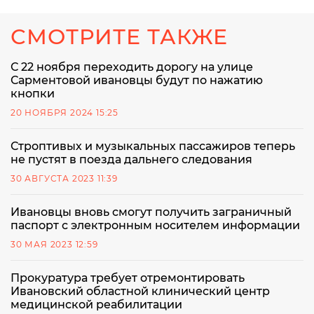
СМОТРИТЕ ТАКЖЕ
С 22 ноября переходить дорогу на улице
Сарментовой ивановцы будут по нажатию
кнопки
20 НОЯБРЯ 2024 15:25
Строптивых и музыкальных пассажиров теперь
не пустят в поезда дальнего следования
30 АВГУСТА 2023 11:39
Ивановцы вновь смогут получить заграничный
паспорт с электронным носителем информации
30 МАЯ 2023 12:59
Прокуратура требует отремонтировать
Ивановский областной клинический центр
медицинской реабилитации