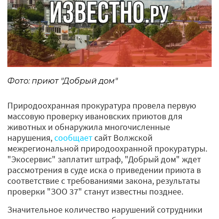
Фото: приют "Добрый дом"
Природоохранная прокуратура провела первую
массовую проверку ивановских приютов для
животных и обнаружила многочисленные
нарушения,
сообщает
сайт Волжской
межрегиональной природоохранной прокуратуры.
"Экосервис" заплатит штраф, "Добрый дом" ждет
рассмотрения в суде иска о приведении приюта в
соответствие с требованиями закона, результаты
проверки "ЗОО 37" станут известны позднее.
Значительное количество нарушений сотрудники