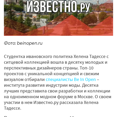
Фото: beinopen.ru
Студентка ивановского политеха Хелена Тадессе с
ситцевой коллекцией вошла в десятку молодых и
перспективных дизайнеров страны. Топ-10
проектов с уникальной концепцией и свежим
визуалом отбирали
специалисты Be In Open
–
института развития индустрии моды. Десятка
лучших представила свои разработки и коллекции
на одноименном модном форуме в Москве. О своем
участии в нем Известно.ру рассказала Хелена
Тадессе.