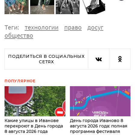
Теги:
технологии
право
досуг
общество
ПОДЕЛИТЬСЯ В СОЦИАЛЬНЫХ
СЕТЯХ
ПОПУЛЯРНОЕ
Какие улицы в Иванове
День города Иваново 8
перекроют в День города
августа 2026 года: полная
8 августа 2026 года
программа фестиваля