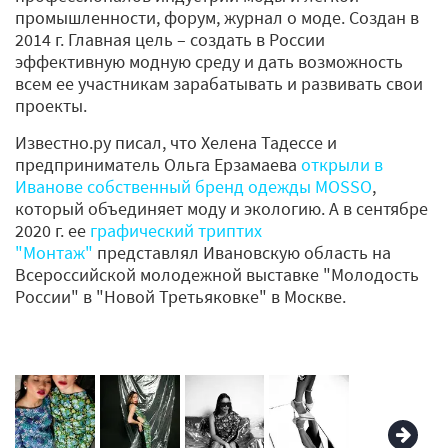
промышленности, форум, журнал о моде. Создан в
2014 г. Главная цель – создать в России
эффективную модную среду и дать возможность
всем ее участникам зарабатывать и развивать свои
проекты.
Известно.ру писал, что Хелена Тадессе и
предприниматель Ольга Ерзамаева
открыли в
Иванове собственный бренд одежды MOSSO
,
который объединяет моду и экологию. А в сентябре
2020 г. ее
графический триптих
"Монтаж"
представлял Ивановскую область на
Всероссийской молодежной выставке "Молодость
России" в "Новой Третьяковке" в Москве.