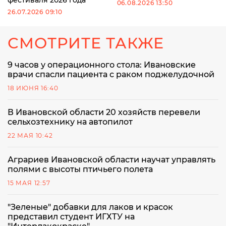
06.08.2026 13:50
26.07.2026 09:10
СМОТРИТЕ ТАКЖЕ
9 часов у операционного стола: Ивановские
врачи спасли пациента с раком поджелудочной
18 ИЮНЯ 16:40
В Ивановской области 20 хозяйств перевели
сельхозтехнику на автопилот
22 МАЯ 10:42
Аграриев Ивановской области научат управлять
полями с высоты птичьего полета
15 МАЯ 12:57
"Зеленые" добавки для лаков и красок
представил студент ИГХТУ на