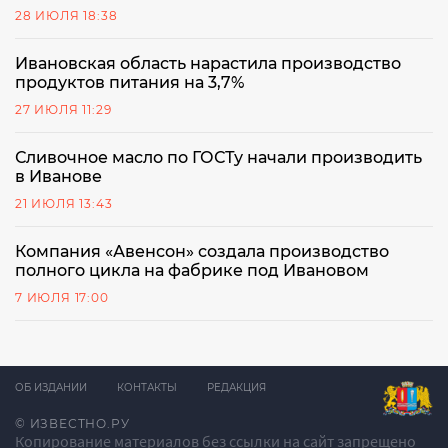
28 ИЮЛЯ 18:38
Ивановская область нарастила производство
продуктов питания на 3,7%
27 ИЮЛЯ 11:29
Сливочное масло по ГОСТу начали производить
в Иванове
21 ИЮЛЯ 13:43
Компания «Авенсон» создала производство
полного цикла на фабрике под Ивановом
7 ИЮЛЯ 17:00
ОБ ИЗДАНИИ
КОНТАКТЫ
РЕДАКЦИЯ
© ИЗВЕСТНО.РУ
Копирование материалов без ссылки на сайт запрещено